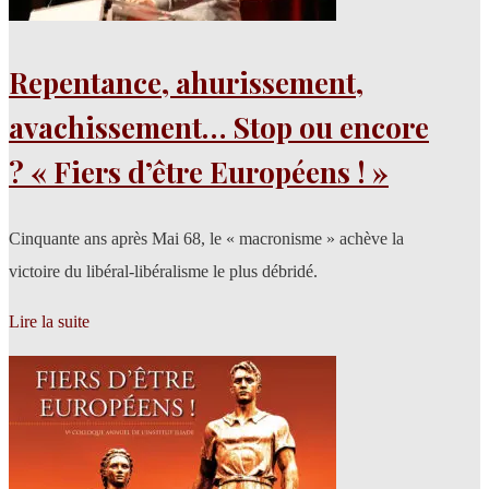
Repentance, ahurissement,
avachissement… Stop ou encore
? « Fiers d’être Européens ! »
Cinquante ans après Mai 68, le « macronisme » achève la
victoire du libéral-libéralisme le plus débridé.
Lire la suite