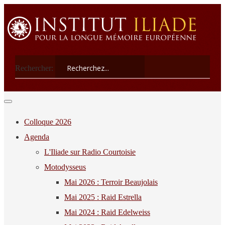
Rechercher:
Colloque 2026
Agenda
L'Iliade sur Radio Courtoisie
Motodysseus
Mai 2026 : Terroir Beaujolais
Mai 2025 : Raid Estrella
Mai 2024 : Raid Edelweiss