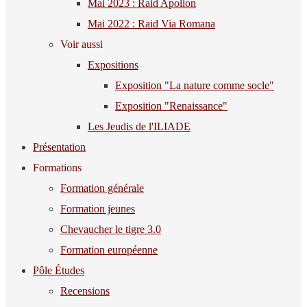
Mai 2023 : Raid Apollon
Mai 2022 : Raid Via Romana
Voir aussi
Expositions
Exposition "La nature comme socle"
Exposition "Renaissance"
Les Jeudis de l'ILIADE
Présentation
Formations
Formation générale
Formation jeunes
Chevaucher le tigre 3.0
Formation européenne
Pôle Études
Recensions