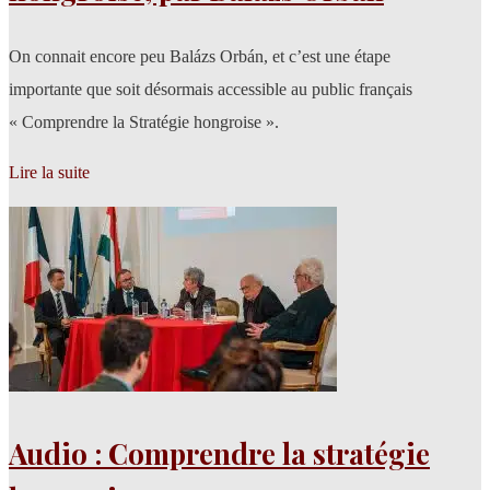
On connait encore peu Balázs Orbán, et c’est une étape
importante que soit désormais accessible au public français
« Comprendre la Stratégie hongroise ».
Lire la suite
Audio : Comprendre la stratégie