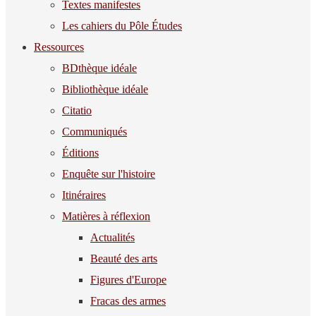
Textes manifestes
Les cahiers du Pôle Études
Ressources
BDthèque idéale
Bibliothèque idéale
Citatio
Communiqués
Éditions
Enquête sur l'histoire
Itinéraires
Matières à réflexion
Actualités
Beauté des arts
Figures d'Europe
Fracas des armes