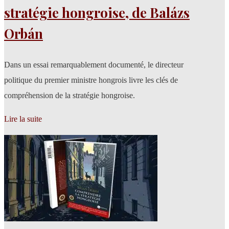
stratégie hongroise, de Balázs
Orbán
Dans un essai remarquablement documenté, le directeur
politique du premier ministre hongrois livre les clés de
compréhension de la stratégie hongroise.
Lire la suite