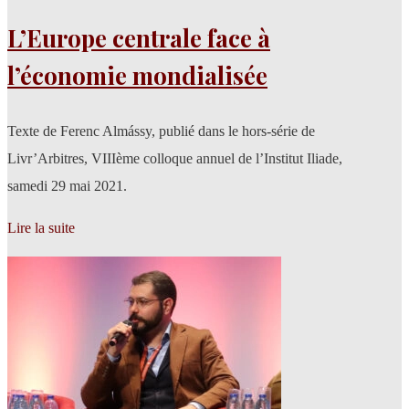
L’Europe centrale face à
l’économie mondialisée
Texte de Ferenc Almássy, publié dans le hors-série de
Livr’Arbitres, VIIIème colloque annuel de l’Institut Iliade,
samedi 29 mai 2021.
Lire la suite