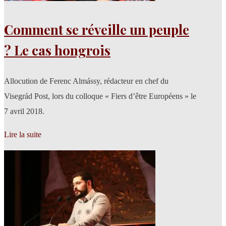
Comment se réveille un peuple
? Le cas hongrois
Allocution de Ferenc Almássy, rédacteur en chef du
Visegrád Post, lors du colloque « Fiers d’être Européens » le
7 avril 2018.
Lire la suite