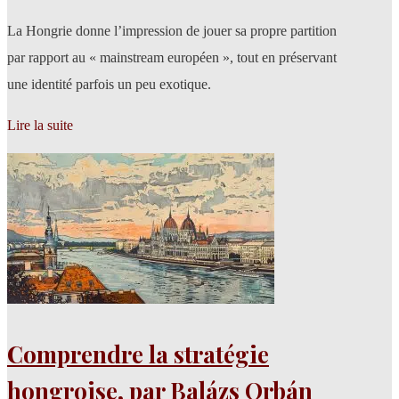
La Hongrie donne l’impression de jouer sa propre partition
par rapport au « mainstream européen », tout en préservant
une identité parfois un peu exotique.
Lire la suite
Comprendre la stratégie
hongroise, par Balázs Orbán