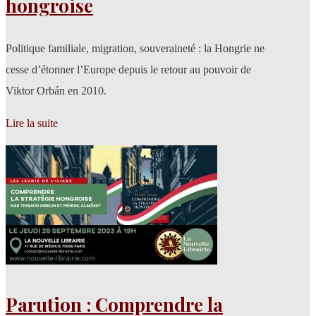
hongroise
Politique familiale, migration, souveraineté : la Hongrie ne
cesse d’étonner l’Europe depuis le retour au pouvoir de
Viktor Orbán en 2010.
Lire la suite
Parution : Comprendre la