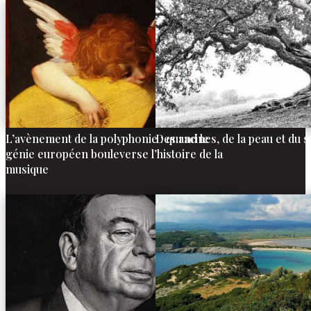
L’avènement de la polyphonie : quand le
Des racines, de la peau et du 
génie européen bouleverse l’histoire de la
musique