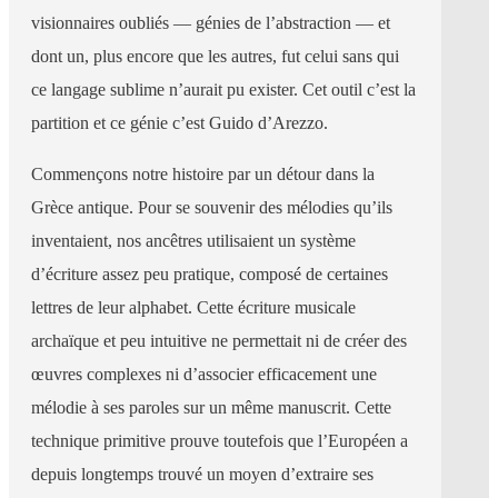
visionnaires oubliés — génies de l’abstraction — et
dont un, plus encore que les autres, fut celui sans qui
ce langage sublime n’aurait pu exister. Cet outil c’est la
partition et ce génie c’est Guido d’Arezzo.
Commençons notre histoire par un détour dans la
Grèce antique. Pour se souvenir des mélodies qu’ils
inventaient, nos ancêtres utilisaient un système
d’écriture assez peu pratique, composé de certaines
lettres de leur alphabet. Cette écriture musicale
archaïque et peu intuitive ne permettait ni de créer des
œuvres complexes ni d’associer efficacement une
mélodie à ses paroles sur un même manuscrit. Cette
technique primitive prouve toutefois que l’Européen a
depuis longtemps trouvé un moyen d’extraire ses