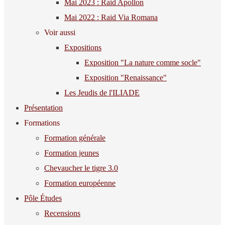
Mai 2023 : Raid Apollon
Mai 2022 : Raid Via Romana
Voir aussi
Expositions
Exposition "La nature comme socle"
Exposition "Renaissance"
Les Jeudis de l'ILIADE
Présentation
Formations
Formation générale
Formation jeunes
Chevaucher le tigre 3.0
Formation européenne
Pôle Études
Recensions