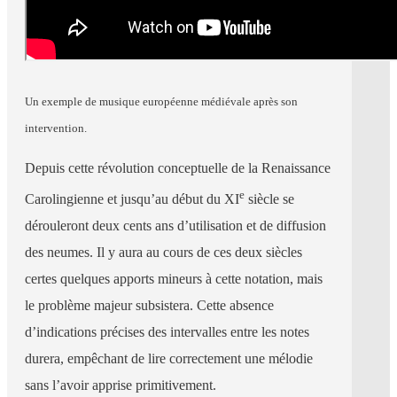
Un exemple de musique européenne médiévale après son
intervention.
Depuis cette révolution conceptuelle de la Renaissance
e
Carolingienne et jusqu’au début du XI
siècle se
dérouleront deux cents ans d’utilisation et de diffusion
des neumes. Il y aura au cours de ces deux siècles
certes quelques apports mineurs à cette notation, mais
le problème majeur subsistera. Cette absence
d’indications précises des intervalles entre les notes
durera, empêchant de lire correctement une mélodie
sans l’avoir apprise primitivement.