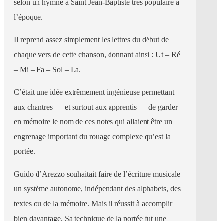
selon un hymne à Saint Jean-Baptiste très populaire à
l’époque.
Il reprend assez simplement les lettres du début de
chaque vers de cette chanson, donnant ainsi : Ut – Ré
– Mi – Fa – Sol – La.
C’était une idée extrêmement ingénieuse permettant
aux chantres — et surtout aux apprentis — de garder
en mémoire le nom de ces notes qui allaient être un
engrenage important du rouage complexe qu’est la
portée.
Guido d’Arezzo souhaitait faire de l’écriture musicale
un système autonome, indépendant des alphabets, des
textes ou de la mémoire. Mais il réussit à accomplir
bien davantage. Sa technique de la portée fut une