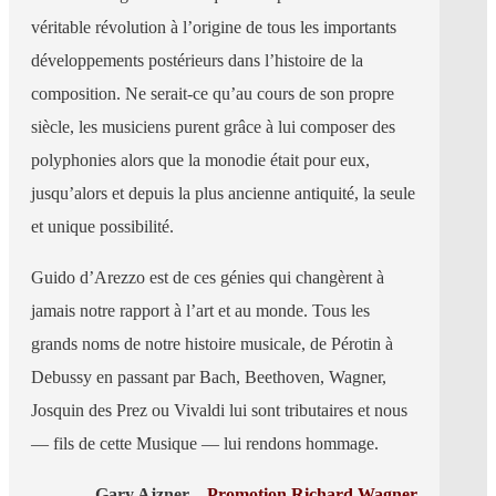
véritable révolution à l’origine de tous les importants
développements postérieurs dans l’histoire de la
composition. Ne serait-ce qu’au cours de son propre
siècle, les musiciens purent grâce à lui composer des
polyphonies alors que la monodie était pour eux,
jusqu’alors et depuis la plus ancienne antiquité, la seule
et unique possibilité.
Guido d’Arezzo est de ces génies qui changèrent à
jamais notre rapport à l’art et au monde. Tous les
grands noms de notre histoire musicale, de Pérotin à
Debussy en passant par Bach, Beethoven, Wagner,
Josquin des Prez ou Vivaldi lui sont tributaires et nous
— fils de cette Musique — lui rendons hommage.
Gary Ajzner –
Promotion Richard Wagner