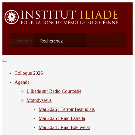
Rechercher:
Colloque 2026
Agenda
L'Iliade sur Radio Courtoisie
Motodysseus
Mai 2026 : Terroir Beaujolais
Mai 2025 : Raid Estrella
Mai 2024 : Raid Edelweiss