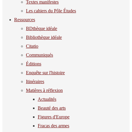
Textes manifestes
Les cahiers du Pôle Études
Ressources
BDthèque idéale
Bibliothèque idéale
Citatio
Communiqués
Éditions
Enquête sur l'histoire
Itinéraires
Matières à réflexion
Actualités
Beauté des arts
Figures d'Europe
Fracas des armes