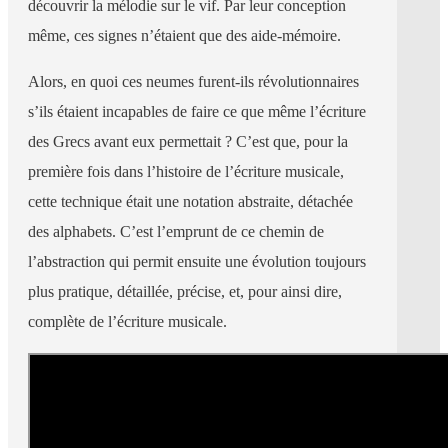
découvrir la mélodie sur le vif. Par leur conception
même, ces signes n’étaient que des aide-mémoire.
Alors, en quoi ces neumes furent-ils révolutionnaires
s’ils étaient incapables de faire ce que même l’écriture
des Grecs avant eux permettait ? C’est que, pour la
première fois dans l’histoire de l’écriture musicale,
cette technique était une notation abstraite, détachée
des alphabets. C’est l’emprunt de ce chemin de
l’abstraction qui permit ensuite une évolution toujours
plus pratique, détaillée, précise, et, pour ainsi dire,
complète de l’écriture musicale.