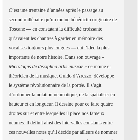
C’est une trentaine d’années après le passage au
second millénaire qu’un moine bénédictin originaire de
Toscane — en constatant la difficulté croissante
qu’avaient les chantres à garder en mémoire des
vocalises toujours plus longues — eut l’idée la plus
importante de notre histoire. Dans son ouvrage «
Micrologus de disciplina artis musicæ
» ce moine et
théoricien de la musique, Guido d’Arezzo, développe
le système révolutionnaire de la portée. Il s’agit
d’ordonner la notation neumatique, de la spatialiser en
hauteur et en longueur. Il dessine pour ce faire quatre
droites sur et entre lesquelles il place nos fameux
neumes. Il définit ainsi des intervalles constants entre
ces nouvelles notes qu’il décide par ailleurs de nommer