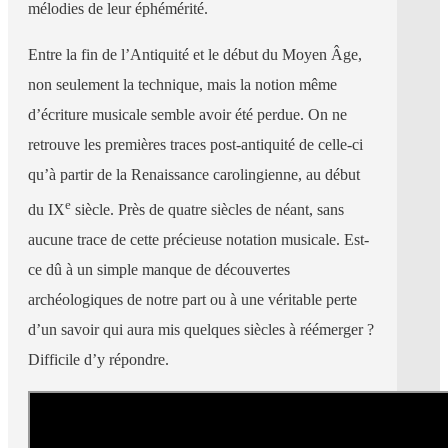
mélodies de leur éphémérité.
Entre la fin de l’Antiquité et le début du Moyen Âge,
non seulement la technique, mais la notion même
d’écriture musicale semble avoir été perdue. On ne
retrouve les premières traces post-antiquité de celle-ci
qu’à partir de la Renaissance carolingienne, au début
e
du IX
siècle. Près de quatre siècles de néant, sans
aucune trace de cette précieuse notation musicale. Est-
ce dû à un simple manque de découvertes
archéologiques de notre part ou à une véritable perte
d’un savoir qui aura mis quelques siècles à réémerger ?
Difficile d’y répondre.