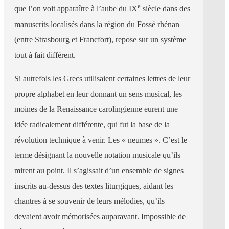
e
que l’on voit apparaître à l’aube du IX
siècle dans des
manuscrits localisés dans la région du Fossé rhénan
(entre Strasbourg et Francfort), repose sur un système
tout à fait différent.
Si autrefois les Grecs utilisaient certaines lettres de leur
propre alphabet en leur donnant un sens musical, les
moines de la Renaissance carolingienne eurent une
idée radicalement différente, qui fut la base de la
révolution technique à venir. Les « neumes ». C’est le
terme désignant la nouvelle notation musicale qu’ils
mirent au point. Il s’agissait d’un ensemble de signes
inscrits au-dessus des textes liturgiques, aidant les
chantres à se souvenir de leurs mélodies, qu’ils
devaient avoir mémorisées auparavant. Impossible de