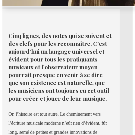
Cinq lignes, des notes qui se suivent et
des clefs pour les reconnaître. C’est
aujourd’hui un langage universel et
évident pour tous les pratiquants
musicaux et l’observateur moyen
pourrait presque en venir à se dire
que son existence est naturelle, que
les musiciens ont toujours eu cet outil
pour créer et jouer de leur musique.
Or, l’histoire est tout autre. Le cheminement vers
l’écriture musicale moderne n’eût rien d’évident, fût
long, semé de petites et grandes innovations de