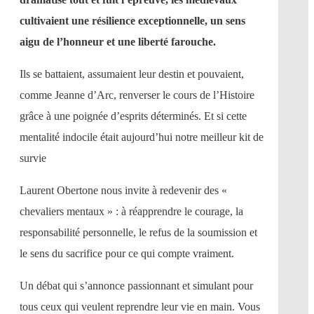
cultivaient une résilience exceptionnelle, un sens
aigu de l’honneur et une liberté farouche.
Ils se battaient, assumaient leur destin et pouvaient,
comme Jeanne d’Arc, renverser le cours de l’Histoire
grâce à une poignée d’esprits déterminés. Et si cette
mentalité indocile était aujourd’hui notre meilleur kit de
survie
Laurent Obertone nous invite à redevenir des «
chevaliers mentaux » : à réapprendre le courage, la
responsabilité personnelle, le refus de la soumission et
le sens du sacrifice pour ce qui compte vraiment.
Un débat qui s’annonce passionnant et simulant pour
tous ceux qui veulent reprendre leur vie en main. Vous