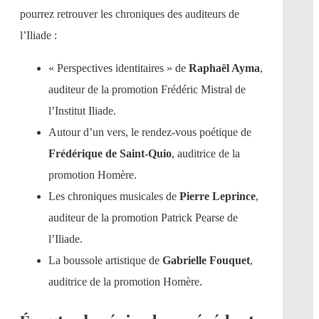
pourrez retrouver les chroniques des auditeurs de
l’Iliade :
« Perspectives identitaires » de
Raphaël Ayma
,
auditeur de la promotion Frédéric Mistral de
l’Institut Iliade.
Autour d’un vers, le rendez-vous poétique de
Frédérique de Saint-Quio
, auditrice de la
promotion Homère.
Les chroniques musicales de
Pierre Leprince
,
auditeur de la promotion Patrick Pearse de
l’Iliade.
La boussole artistique de
Gabrielle Fouquet
,
auditrice de la promotion Homère.