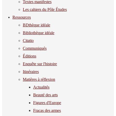
Textes manifestes
Les cahiers du Pôle Études
Ressources
BDthèque idéale
Bibliothèque idéale
Citatio
Communiqués
Éditions
Enquête sur l'histoire
Itinéraires
Matières à réflexion
Actualités
Beauté des arts
Figures d'Europe
Fracas des armes