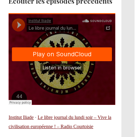
Écouter les épisodes précédents
Institut Iliade
·
Le libre journal du lundi soir – Vive la
civilisation européenne ! – Radio Courtoisie