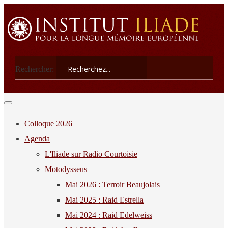
Rechercher:
Colloque 2026
Agenda
L'Iliade sur Radio Courtoisie
Motodysseus
Mai 2026 : Terroir Beaujolais
Mai 2025 : Raid Estrella
Mai 2024 : Raid Edelweiss