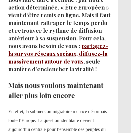
action déterminée, « Être Européen »
vient d’être remis en ligne. Mais il faut
maintenant rattraper le temps perdu
et retrouver le rythme de diffusion
antérieur à sa suspension. Pour cela,
nous avons besoin de vous :
partagez-
la sur vos réseaux sociaux, diffusez-la
massivement autour de vous
, seule
manière d’enclencher la viralité !
Mais nous voulons maintenant
aller plus loin encore
En effet, la submersion migratoire menace désormais
toute l’Europe. La question identitaire devient
aujourd’hui centrale pour l’ensemble des peuples du