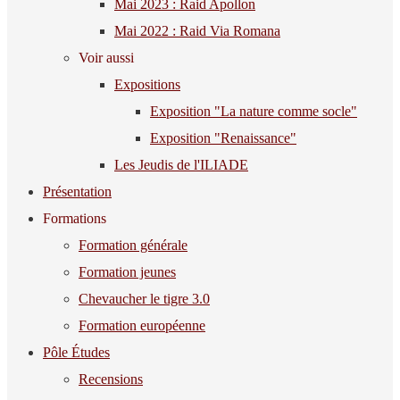
Mai 2023 : Raid Apollon
Mai 2022 : Raid Via Romana
Voir aussi
Expositions
Exposition "La nature comme socle"
Exposition "Renaissance"
Les Jeudis de l'ILIADE
Présentation
Formations
Formation générale
Formation jeunes
Chevaucher le tigre 3.0
Formation européenne
Pôle Études
Recensions