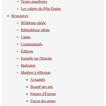
Textes manifestes
Les cahiers du Pôle Études
Ressources
BDthèque idéale
Bibliothèque idéale
Citatio
Communiqués
Éditions
Enquête sur l'histoire
Itinéraires
Matières à réflexion
Actualités
Beauté des arts
Figures d'Europe
Fracas des armes