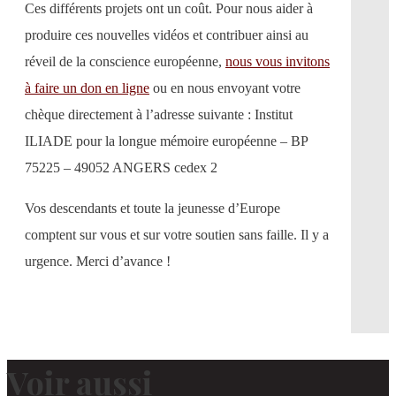
Ces différents projets ont un coût. Pour nous aider à
produire ces nouvelles vidéos et contribuer ainsi au
réveil de la conscience européenne,
nous vous invitons
à faire un don en ligne
ou en nous envoyant votre
chèque directement à l’adresse suivante : Institut
ILIADE pour la longue mémoire européenne – BP
75225 – 49052 ANGERS cedex 2
Vos descendants et toute la jeunesse d’Europe
comptent sur vous et sur votre soutien sans faille. Il y a
urgence. Merci d’avance !
Voir aussi