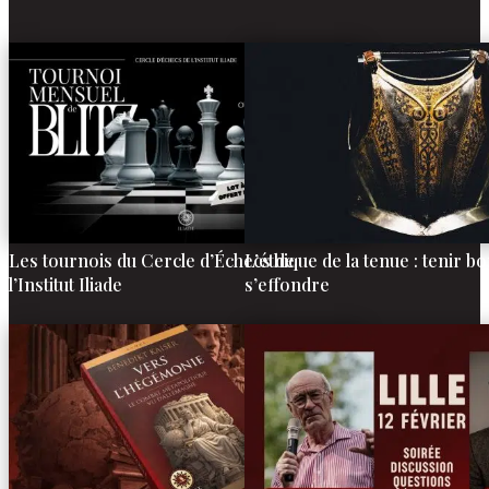
Les tournois du Cercle d’Échecs de
L’éthique de la tenue : tenir b
l’Institut Iliade
s’effondre