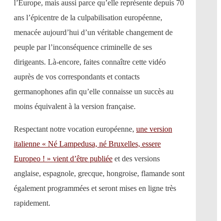
l’Europe, mais aussi parce qu’elle représente depuis 70
ans l’épicentre de la culpabilisation européenne,
menacée aujourd’hui d’un véritable changement de
peuple par l’inconséquence criminelle de ses
dirigeants. Là-encore, faites connaître cette vidéo
auprès de vos correspondants et contacts
germanophones afin qu’elle connaisse un succès au
moins équivalent à la version française.
Respectant notre vocation européenne,
une version
italienne « Né Lampedusa, né Bruxelles, essere
Europeo ! » vient d’être publiée
et des versions
anglaise, espagnole, grecque, hongroise, flamande sont
également programmées et seront mises en ligne très
rapidement.