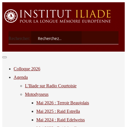
Rechercher:
Colloque 2026
Agenda
L'Iliade sur Radio Courtoisie
Motodysseus
Mai 2026 : Terroir Beaujolais
Mai 2025 : Raid Estrella
Mai 2024 : Raid Edelweiss