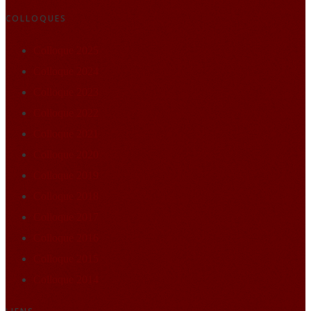
COLLOQUES
Colloque 2025
Colloque 2024
Colloque 2023
Colloque 2022
Colloque 2021
Colloque 2020
Colloque 2019
Colloque 2018
Colloque 2017
Colloque 2016
Colloque 2015
Colloque 2014