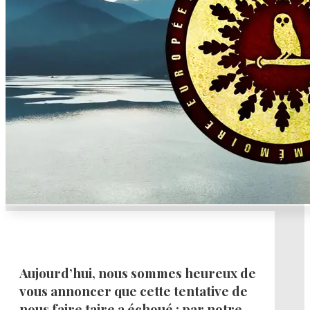
Aujourd’hui, nous sommes heureux de
vous annoncer que cette tentative de
nous faire taire a échoué : par notre