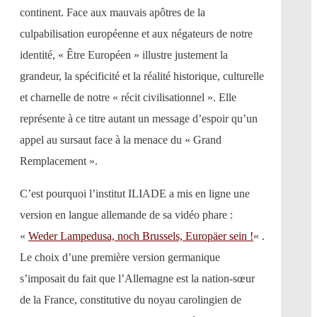
continent. Face aux mauvais apôtres de la
culpabilisation européenne et aux négateurs de notre
identité, « Être Européen » illustre justement la
grandeur, la spécificité et la réalité historique, culturelle
et charnelle de notre « récit civilisationnel ». Elle
représente à ce titre autant un message d’espoir qu’un
appel au sursaut face à la menace du « Grand
Remplacement ».
C’est pourquoi l’institut ILIADE a mis en ligne une
version en langue allemande de sa vidéo phare :
«
Weder Lampedusa, noch Brussels, Europäer sein !
« .
Le choix d’une première version germanique
s’imposait du fait que l’Allemagne est la nation-sœur
de la France, constitutive du noyau carolingien de