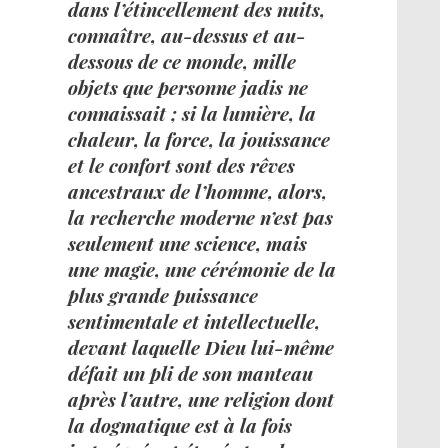
dans l’étincellement des nuits,
connaître, au-dessus et au-
dessous de ce monde, mille
objets que personne jadis ne
connaissait ; si la lumière, la
chaleur, la force, la jouissance
et le confort sont des rêves
ancestraux de l’homme, alors,
la recherche moderne n’est pas
seulement une science, mais
une magie, une cérémonie de la
plus grande puissance
sentimentale et intellectuelle,
devant laquelle Dieu lui-même
défait un pli de son manteau
après l’autre, une religion dont
la dogmatique est à la fois