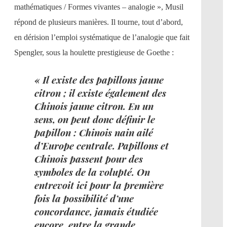
mathématiques / Formes vivantes – analogie », Musil
répond de plusieurs manières. Il tourne, tout d’abord,
en dérision l’emploi systématique de l’analogie que fait
Spengler, sous la houlette prestigieuse de Goethe :
« Il existe des papillons jaune
citron ; il existe également des
Chinois jaune citron. En un
sens, on peut donc définir le
papillon : Chinois nain ailé
d’Europe centrale. Papillons et
Chinois passent pour des
symboles de la volupté. On
entrevoit ici pour la première
fois la possibilité d’une
concordance, jamais étudiée
encore, entre la grande