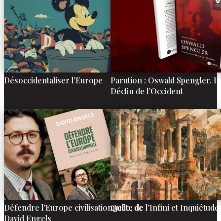
Désoccidentaliser l’Europe
Parution : Oswald Spengler. I
Déclin de l’Occident
Défendre l’Europe civilisationnelle, de
Quête de l’Infini et Inquiétu
David Engels