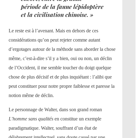
période de la faune lépidoptère
et la civilisation chinoise. »
Le reste est à l’avenant. Mais en dehors de ces
considérations qu’on peut rejeter comme autant
d’ergotages autour de la méthode sans aborder la chose
même, c’est-à-dire s’il y a bien, oui ou non, un déclin
de l’Occident, il me semble toucher du doigt quelque
chose de plus décisif et de plus inquiétant : l’alibi que
peut constituer pour notre propre faiblesse et paresse la
notion même de déclin.
Le personnage de Walter, dans son grand roman
L’homme sans qualités
en constitue un exemple
paradigmatique. Walter, souffrant d’un état de
délabrement intellectuel, sans doute causé par une