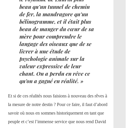
beau qu’un tunnel de chemin
de fer, la mandragore qu’un
bélinogramme, et il était plus
beau de manger du cœur de sa
mère pour comprendre le
langage des oiseaux que de se
livrer à une étude de
psychologie animale sur la
valeur expressive de leur
chant. On a perdu en rêve ce
qu’on a gagné en réalité. »
Et si de ces réalités nous faisions à nouveau des rêves à
la mesure de notre destin ? Pour ce faire, il faut d’abord
savoir où nous en sommes historiquement en tant que
peuple et c’est l’immense service que nous rend David