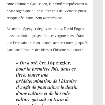
entre Culture et Civilisation, la première représentant la
phase organique d’une culture et la deuxième sa phase
critique déclinante, pour aller très vite.
Lecteur de Spengler depuis trente ans, David Engels
nous introduit au projet d’une envergure considérable
que l’écrivain prussien a conçu avec cet ouvrage qui fit
date dans l’histoire des idées et l’histoire tout court :
« On a osé
, écrit Spengler
,
pour la première fois, dans ce
livre, tenter une
prédétermination de l’histoire.
Il s’agit de poursuivre le destin
d’une culture et de la seule
culture qui soit en train de