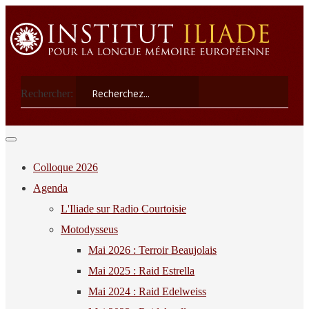
Rechercher:
Colloque 2026
Agenda
L'Iliade sur Radio Courtoisie
Motodysseus
Mai 2026 : Terroir Beaujolais
Mai 2025 : Raid Estrella
Mai 2024 : Raid Edelweiss