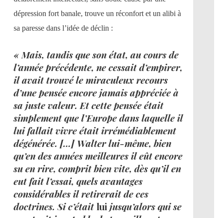
dépression fort banale, trouve un réconfort et un alibi à
sa paresse dans l’idée de déclin :
« Mais, tandis que son état, au cours de
l’année précédente, ne cessait d’empirer,
il avait trouvé le miraculeux recours
d’une pensée encore jamais appréciée à
sa juste valeur. Et cette pensée était
simplement que l’Europe dans laquelle il
lui fallait vivre était irrémédiablement
dégénérée. […] Walter lui-même, bien
qu’en des années meilleures il eût encore
su en rire, comprit bien vite, dès qu’il en
eut fait l’essai, quels avantages
considérables il retirerait de ces
doctrines. Si c’était
lui
jusqu’alors qui se