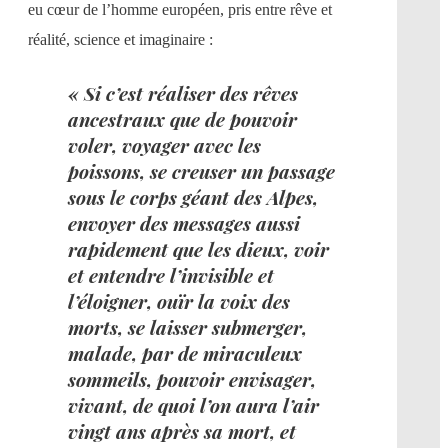
eu cœur de l’homme européen, pris entre rêve et
réalité, science et imaginaire :
« Si c’est réaliser des rêves
ancestraux que de pouvoir
voler, voyager avec les
poissons, se creuser un passage
sous le corps géant des Alpes,
envoyer des messages aussi
rapidement que les dieux, voir
et entendre l’invisible et
l’éloigner, ouïr la voix des
morts, se laisser submerger,
malade, par de miraculeux
sommeils, pouvoir envisager,
vivant, de quoi l’on aura l’air
vingt ans après sa mort, et