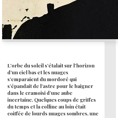
L’orbe du soleil s’étalait sur l’horizon
d’un ciel bas et les nuages
s’emparaient du mordoré qui
s’épandait de l’astre pour le baigner
dans le cramoisi d’une aube
incertaine. Quelques coups de griffes
du temps et la colline au loin était
coiffée de lourds nuages sombres, une