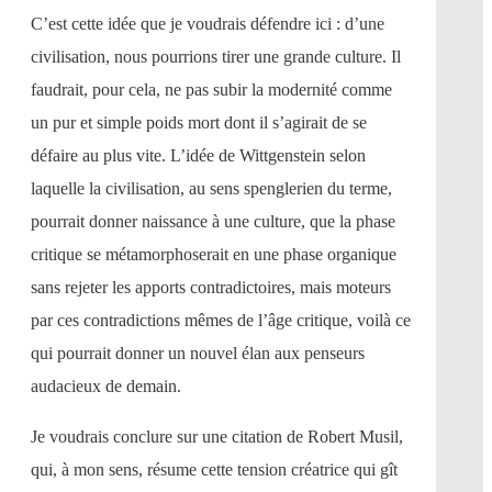
C’est cette idée que je voudrais défendre ici : d’une
civilisation, nous pourrions tirer une grande culture. Il
faudrait, pour cela, ne pas subir la modernité comme
un pur et simple poids mort dont il s’agirait de se
défaire au plus vite. L’idée de Wittgenstein selon
laquelle la civilisation, au sens spenglerien du terme,
pourrait donner naissance à une culture, que la phase
critique se métamorphoserait en une phase organique
sans rejeter les apports contradictoires, mais moteurs
par ces contradictions mêmes de l’âge critique, voilà ce
qui pourrait donner un nouvel élan aux penseurs
audacieux de demain.
Je voudrais conclure sur une citation de Robert Musil,
qui, à mon sens, résume cette tension créatrice qui gît