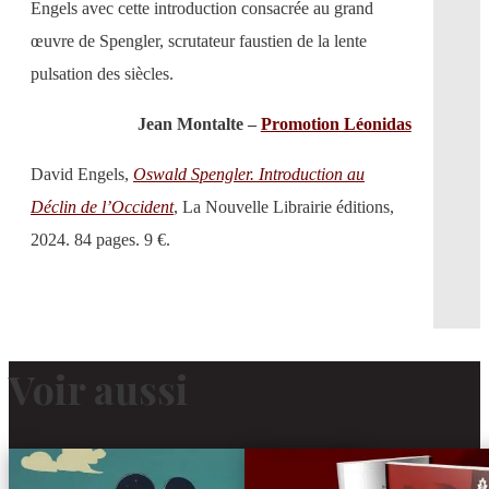
Engels avec cette introduction consacrée au grand
œuvre de Spengler, scrutateur faustien de la lente
pulsation des siècles.
Jean Montalte –
Promotion Léonidas
David Engels,
Oswald Spengler. Introduction au
Déclin de l’Occident
, La Nouvelle Librairie éditions,
2024. 84 pages. 9 €.
Voir aussi