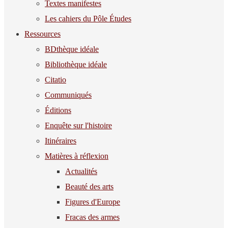
Textes manifestes
Les cahiers du Pôle Études
Ressources
BDthèque idéale
Bibliothèque idéale
Citatio
Communiqués
Éditions
Enquête sur l'histoire
Itinéraires
Matières à réflexion
Actualités
Beauté des arts
Figures d'Europe
Fracas des armes