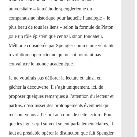
universitaire – la méthode spenglerienne du
comparatisme historique pour laquelle l’analogie « le
plus beau de tous les liens » selon la formule de Platon,
joue un rôle épistémique central, sinon fondateur.
Méthode considérée par Spengler comme une véritable
révolution copernicienne qui ne sut pourtant pas
convaincre le monde académique.
Je ne voudrais pas déflorer la lecture et, ainsi, en
gâcher la découverte. Il s’agit uniquement, ici, de
proposer quelques remarques à l’attention du lecteur et,
parfois, d’esquisser des prolongements éventuels qui
me sont venus à l’esprit au cours de cette lecture. Pour
que les lignes qui suivent soient parfaitement claires, il
faut au préalable opérer la distinction que fait Spengler