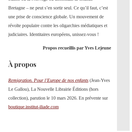
Bretagne – ne peut s’en sortir seul. Ce qu’il faut, c’est
une prise de conscience globale. Un mouvement de
révolte populaire contre les oligarchies médiatiques et
judiciaires. Identitaires européens, unissez-vous !
Propos recueillis par Yves Lejeune
À propos
Remigration. Pour l’Europe de nos enfants
(Jean-Yves
Le Gallou), La Nouvelle Librairie Éditions (hors
collection), parution le 10 mars 2026. En prévente sur
boutique.institut-iliade.com