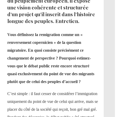
du peuplement européen, il expose
une vision cohérente et structurée
d’un projet qu’il inscrit dans l’histoire
longue des peuples. Entretien.
Vous définissez la remigration comme un «
renversement copernicien » de la question
migratoire. En quoi consiste précisément ce
changement de perspective ? Pourquoi estimez-
vous que le débat public reste encore structuré
quasi exclusivement du point de vue des migrants
plutôt que de celui des peuples d’accueil ?
C’est simple : il faut cesser de considérer l’immigration
uniquement du point de vue de celui qui arrive, mais se
placer du côté de la société qui reçoit, bon gré mal gré.