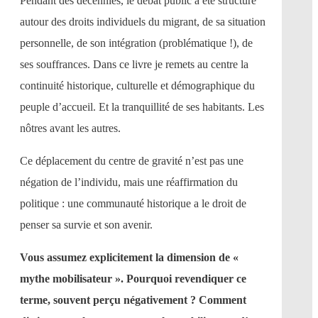
Pendant des décennies, le débat public a été structuré
autour des droits individuels du migrant, de sa situation
personnelle, de son intégration (problématique !), de
ses souffrances. Dans ce livre je remets au centre la
continuité historique, culturelle et démographique du
peuple d’accueil. Et la tranquillité de ses habitants. Les
nôtres avant les autres.
Ce déplacement du centre de gravité n’est pas une
négation de l’individu, mais une réaffirmation du
politique : une communauté historique a le droit de
penser sa survie et son avenir.
Vous assumez explicitement la dimension de «
mythe mobilisateur ». Pourquoi revendiquer ce
terme, souvent perçu négativement ? Comment