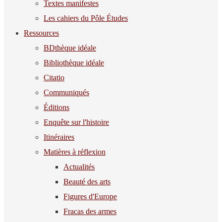
Textes manifestes
Les cahiers du Pôle Études
Ressources
BDthèque idéale
Bibliothèque idéale
Citatio
Communiqués
Éditions
Enquête sur l'histoire
Itinéraires
Matières à réflexion
Actualités
Beauté des arts
Figures d'Europe
Fracas des armes