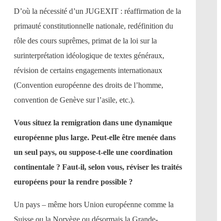
D’où la nécessité d’un JUGEXIT : réaffirmation de la
primauté constitutionnelle nationale, redéfinition du
rôle des cours suprêmes, primat de la loi sur la
surinterprétation idéologique de textes généraux,
révision de certains engagements internationaux
(Convention européenne des droits de l’homme,
convention de Genève sur l’asile, etc.).
Vous situez la remigration dans une dynamique
européenne plus large. Peut-elle être menée dans
un seul pays, ou suppose-t-elle une coordination
continentale ? Faut-il, selon vous, réviser les traités
européens pour la rendre possible ?
Un pays – même hors Union européenne comme la
Suisse ou la Norvège ou désormais la Grande-