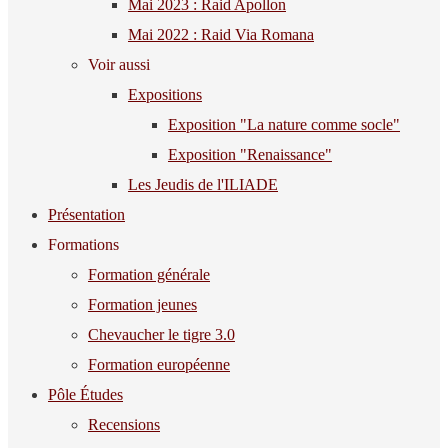
Mai 2023 : Raid Apollon
Mai 2022 : Raid Via Romana
Voir aussi
Expositions
Exposition "La nature comme socle"
Exposition "Renaissance"
Les Jeudis de l'ILIADE
Présentation
Formations
Formation générale
Formation jeunes
Chevaucher le tigre 3.0
Formation européenne
Pôle Études
Recensions