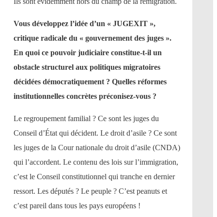
Ils sont évidemment hors du champ de la remigration.
Vous développez l’idée d’un « JUGEXIT »,
critique radicale du « gouvernement des juges ».
En quoi ce pouvoir judiciaire constitue-t-il un
obstacle structurel aux politiques migratoires
décidées démocratiquement ? Quelles réformes
institutionnelles concrètes préconisez-vous ?
Le regroupement familial ? Ce sont les juges du
Conseil d’État qui décident. Le droit d’asile ? Ce sont
les juges de la Cour nationale du droit d’asile (CNDA)
qui l’accordent. Le contenu des lois sur l’immigration,
c’est le Conseil constitutionnel qui tranche en dernier
ressort. Les députés ? Le peuple ? C’est peanuts et
c’est pareil dans tous les pays européens !