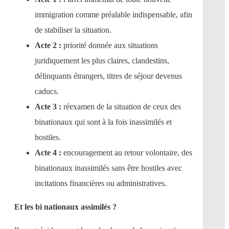
immigration comme préalable indispensable, afin
de stabiliser la situation.
Acte 2 :
priorité donnée aux situations
juridiquement les plus claires, clandestins,
délinquants étrangers, titres de séjour devenus
caducs.
Acte 3 :
réexamen de la situation de ceux des
binationaux qui sont à la fois inassimilés et
hostiles.
Acte 4 :
encouragement au retour volontaire, des
binationaux inassimilés sans être hostiles avec
incitations financières ou administratives.
Et les bi nationaux assimilés ?