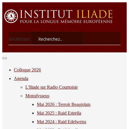
Rechercher:
Colloque 2026
Agenda
L'Iliade sur Radio Courtoisie
Motodysseus
Mai 2026 : Terroir Beaujolais
Mai 2025 : Raid Estrella
Mai 2024 : Raid Edelweiss