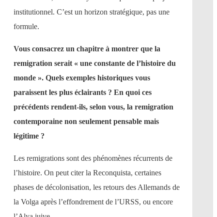
institutionnel. C’est un horizon stratégique, pas une
formule.
Vous consacrez un chapitre à montrer que la
remigration serait « une constante de l’histoire du
monde ». Quels exemples historiques vous
paraissent les plus éclairants ? En quoi ces
précédents rendent-ils, selon vous, la remigration
contemporaine non seulement pensable mais
légitime ?
Les remigrations sont des phénomènes récurrents de
l’histoire. On peut citer la Reconquista, certaines
phases de décolonisation, les retours des Allemands de
la Volga après l’effondrement de l’URSS, ou encore
l’Alya juive.