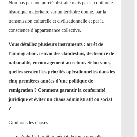
Non pas par une pureté abstraite mais par la continuité
historique majoritaire sur un territoire donné, par la
transmission culturelle et civilisationnelle et par la
conscience d’appartenance collective.
Vous détaillez plusieurs instruments : arrêt de
l’immigration, renvoi des clandestins, déchéance de
nationalité, encouragement au retour. Selon vous,
quelles seraient les priorités opérationnelles dans les
cinq premières années d’une politique de
remigration ? Comment garantir la conformité
juridique et éviter un chaos administratif ou social
?
Graduons les choses
Acte 1 :
l’arrêt immédiat de toute nouvelle