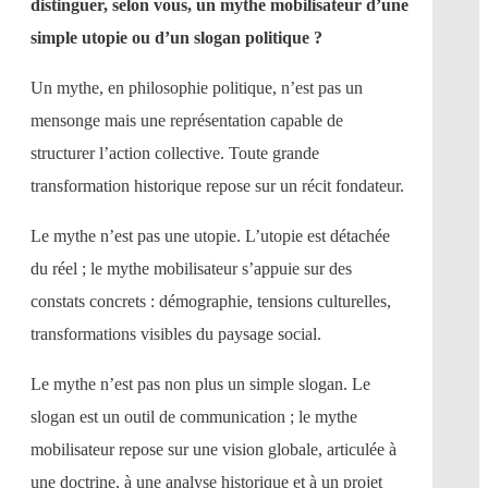
distinguer, selon vous, un mythe mobilisateur d’une
simple utopie ou d’un slogan politique ?
Un mythe, en philosophie politique, n’est pas un
mensonge mais une représentation capable de
structurer l’action collective. Toute grande
transformation historique repose sur un récit fondateur.
Le mythe n’est pas une utopie. L’utopie est détachée
du réel ; le mythe mobilisateur s’appuie sur des
constats concrets : démographie, tensions culturelles,
transformations visibles du paysage social.
Le mythe n’est pas non plus un simple slogan. Le
slogan est un outil de communication ; le mythe
mobilisateur repose sur une vision globale, articulée à
une doctrine, à une analyse historique et à un projet