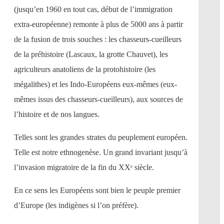
(jusqu’en 1960 en tout cas, début de l’immigration
extra-européenne) remonte à plus de 5000 ans à partir
de la fusion de trois souches : les chasseurs-cueilleurs
de la préhistoire (Lascaux, la grotte Chauvet), les
agriculteurs anatoliens de la protohistoire (les
mégalithes) et les Indo-Européens eux-mêmes (eux-
mêmes issus des chasseurs-cueilleurs), aux sources de
l’histoire et de nos langues.
Telles sont les grandes strates du peuplement européen.
Telle est notre ethnogenèse. Un grand invariant jusqu’à
l’invasion migratoire de la fin du XXᵉ siècle.
En ce sens les Européens sont bien le peuple premier
d’Europe (les indigènes si l’on préfère).