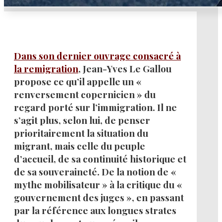
Dans son dernier ouvrage consacré à
la remigration
, Jean-Yves Le Gallou
propose ce qu’il appelle un «
renversement copernicien » du
regard porté sur l’immigration. Il ne
s’agit plus, selon lui, de penser
prioritairement la situation du
migrant, mais celle du peuple
d’accueil, de sa continuité historique et
de sa souveraineté. De la notion de «
mythe mobilisateur » à la critique du «
gouvernement des juges », en passant
par la référence aux longues strates