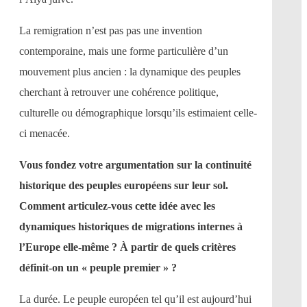
La remigration n’est pas pas une invention
contemporaine, mais une forme particulière d’un
mouvement plus ancien : la dynamique des peuples
cherchant à retrouver une cohérence politique,
culturelle ou démographique lorsqu’ils estimaient celle-
ci menacée.
Vous fondez votre argumentation sur la continuité
historique des peuples européens sur leur sol.
Comment articulez-vous cette idée avec les
dynamiques historiques de migrations internes à
l’Europe elle-même ? À partir de quels critères
définit-on un « peuple premier » ?
La durée. Le peuple européen tel qu’il est aujourd’hui