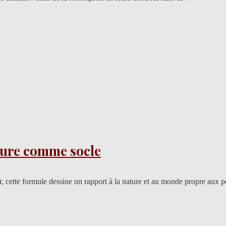
ature comme socle
, cette formule dessine un rapport à la nature et au monde propre aux 