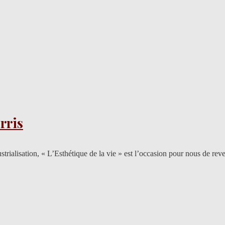
rris
rialisation, « L’Esthétique de la vie » est l’occasion pour nous de reveni