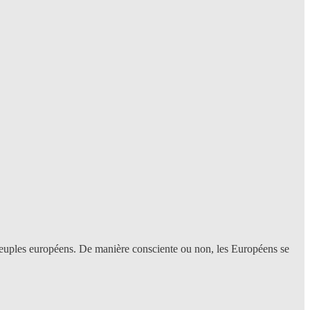
peuples européens. De manière consciente ou non, les Européens se