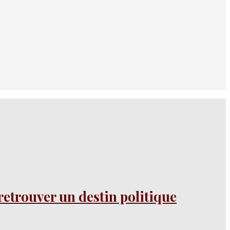
etrouver un destin politique