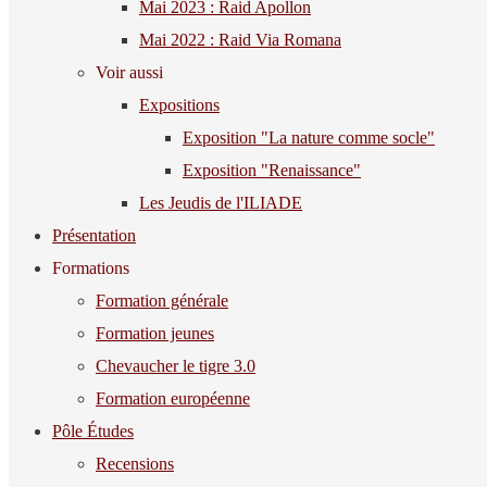
Mai 2023 : Raid Apollon
Mai 2022 : Raid Via Romana
Voir aussi
Expositions
Exposition "La nature comme socle"
Exposition "Renaissance"
Les Jeudis de l'ILIADE
Présentation
Formations
Formation générale
Formation jeunes
Chevaucher le tigre 3.0
Formation européenne
Pôle Études
Recensions