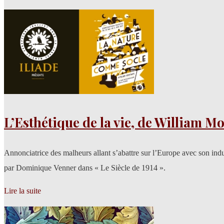
L’Esthétique de la vie, de William Mo
Annonciatrice des malheurs allant s’abattre sur l’Europe avec son indust
par Dominique Venner dans « Le Siècle de 1914 ».
Lire la suite