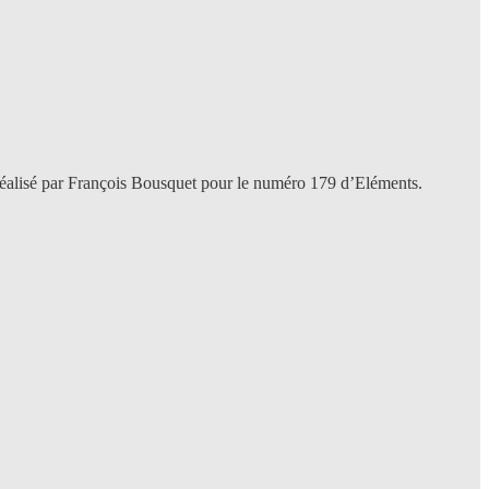
n réalisé par François Bousquet pour le numéro 179 d’Eléments.