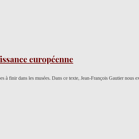
naissance européenne
s à finir dans les musées. Dans ce texte, Jean-François Gautier nous ex