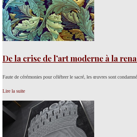
De la crise de l’art moderne à la re
Faute de cérémonies pour célébrer le sacré, les œuvres sont condamnée
Lire la suite