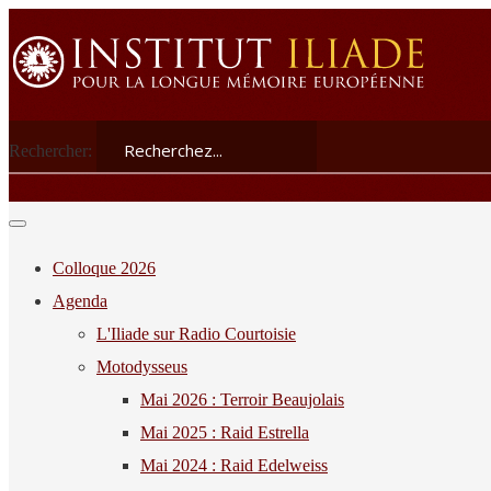
Rechercher:
Colloque 2026
Agenda
L'Iliade sur Radio Courtoisie
Motodysseus
Mai 2026 : Terroir Beaujolais
Mai 2025 : Raid Estrella
Mai 2024 : Raid Edelweiss