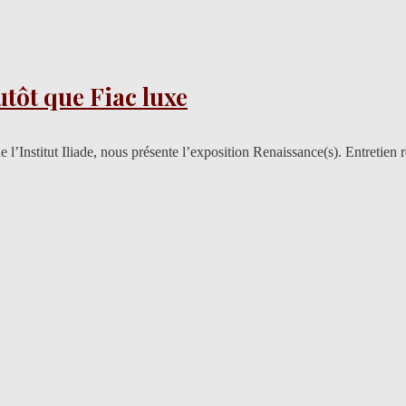
lutôt que Fiac luxe
 l’Institut Iliade, nous présente l’exposition Renaissance(s). Entretie