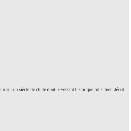
r sur un siècle de chute dont le versant historique fut si bien décrit