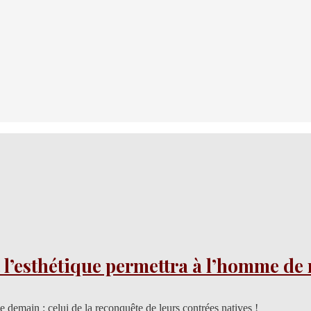
’esthétique permettra à l’homme de r
 demain : celui de la reconquête de leurs contrées natives !