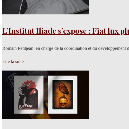
L’Institut Iliade s’expose : Fiat lux p
Romain Petitjean, en charge de la coordination et du développement de
Lire la suite