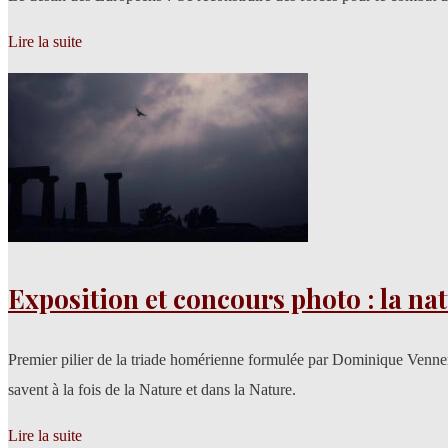
Lire la suite
Exposition et concours photo : la n
Premier pilier de la triade homérienne formulée par Dominique Venner
savent à la fois de la Nature et dans la Nature.
Lire la suite