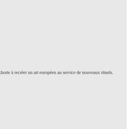
horte à recréer un art européen au service de nouveaux rituels.