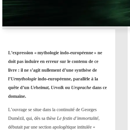
L’expression « mythologie indo-européenne » ne
doit pas induire en erreur sur le contenu de ce
livre : il ne s’agit nullement d’une synthèse de
l’
Urmythologie
indo-européenne, parallèle à la
quête d’un
Urheimat
,
Urvolk
ou
Ursprache
dans ce
domaine.
L’ouvrage se situe dans la continuité de Georges
Dumézil, qui, dès sa thèse
Le festin d’immortalité
,
débutait par une section apologétique intitulée «