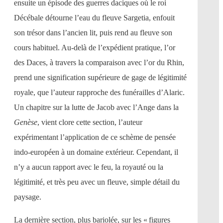
ensuite un épisode des guerres daciques où le roi
Décébale détourne l’eau du fleuve Sargetia, enfouit
son trésor dans l’ancien lit, puis rend au fleuve son
cours habituel. Au-delà de l’expédient pratique, l’or
des Daces, à travers la comparaison avec l’or du Rhin,
prend une signification supérieure de gage de légitimité
royale, que l’auteur rapproche des funérailles d’Alaric.
Un chapitre sur la lutte de Jacob avec l’Ange dans la
Genèse
, vient clore cette section, l’auteur
expérimentant l’application de ce schème de pensée
indo-européen à un domaine extérieur. Cependant, il
n’y a aucun rapport avec le feu, la royauté ou la
légitimité, et très peu avec un fleuve, simple détail du
paysage.
La dernière section, plus bariolée, sur les « figures