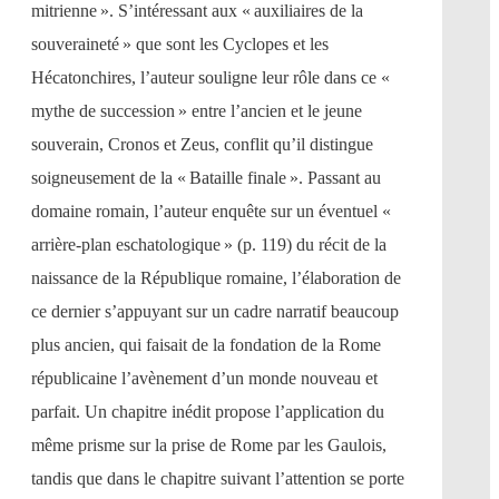
mitrienne ». S’intéressant aux « auxiliaires de la
souveraineté » que sont les Cyclopes et les
Hécatonchires, l’auteur souligne leur rôle dans ce «
mythe de succession » entre l’ancien et le jeune
souverain, Cronos et Zeus, conflit qu’il distingue
soigneusement de la « Bataille finale ». Passant au
domaine romain, l’auteur enquête sur un éventuel «
arrière-plan eschatologique » (p. 119) du récit de la
naissance de la République romaine, l’élaboration de
ce dernier s’appuyant sur un cadre narratif beaucoup
plus ancien, qui faisait de la fondation de la Rome
républicaine l’avènement d’un monde nouveau et
parfait. Un chapitre inédit propose l’application du
même prisme sur la prise de Rome par les Gaulois,
tandis que dans le chapitre suivant l’attention se porte