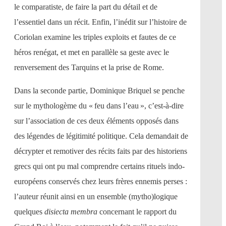
le comparatiste, de faire la part du détail et de
l’essentiel dans un récit. Enfin, l’inédit sur l’histoire de
Coriolan examine les triples exploits et fautes de ce
héros renégat, et met en parallèle sa geste avec le
renversement des Tarquins et la prise de Rome.
Dans la seconde partie, Dominique Briquel se penche
sur le mythologème du « feu dans l’eau », c’est-à-dire
sur l’association de ces deux éléments opposés dans
des légendes de légitimité politique. Cela demandait de
décrypter et remotiver des récits faits par des historiens
grecs qui ont pu mal comprendre certains rituels indo-
européens conservés chez leurs frères ennemis perses :
l’auteur réunit ainsi en un ensemble (mytho)logique
quelques
disiecta membra
concernant le rapport du