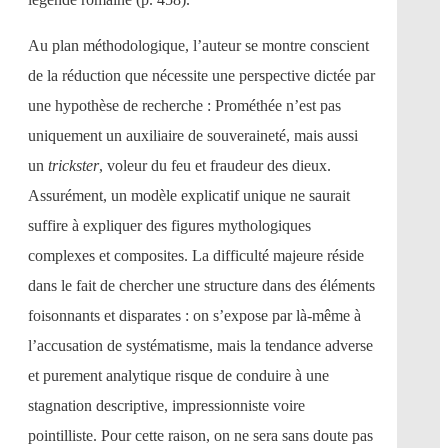
Au plan méthodologique, l’auteur se montre conscient
de la réduction que nécessite une perspective dictée par
une hypothèse de recherche : Prométhée n’est pas
uniquement un auxiliaire de souveraineté, mais aussi
un
trickster
, voleur du feu et fraudeur des dieux.
Assurément, un modèle explicatif unique ne saurait
suffire à expliquer des figures mythologiques
complexes et composites. La difficulté majeure réside
dans le fait de chercher une structure dans des éléments
foisonnants et disparates : on s’expose par là-même à
l’accusation de systématisme, mais la tendance adverse
et purement analytique risque de conduire à une
stagnation descriptive, impressionniste voire
pointilliste. Pour cette raison, on ne sera sans doute pas