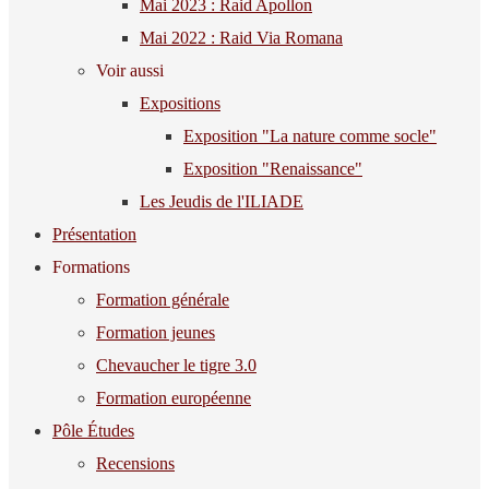
Mai 2023 : Raid Apollon
Mai 2022 : Raid Via Romana
Voir aussi
Expositions
Exposition "La nature comme socle"
Exposition "Renaissance"
Les Jeudis de l'ILIADE
Présentation
Formations
Formation générale
Formation jeunes
Chevaucher le tigre 3.0
Formation européenne
Pôle Études
Recensions