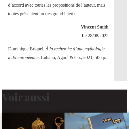
d’accord avec toutes les propositions de l’auteur, mais
toutes présentent un très grand intérêt.
Vincent Smith
Le 28/08/2025
Dominique Briquel,
À la recherche d’une mythologie
indo-européenne
, Luhano, Agorà & Co., 2021, 506 p.
Voir aussi