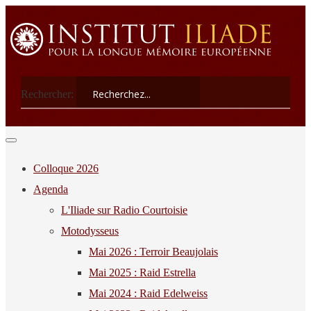
Rechercher:
Colloque 2026
Agenda
L'Iliade sur Radio Courtoisie
Motodysseus
Mai 2026 : Terroir Beaujolais
Mai 2025 : Raid Estrella
Mai 2024 : Raid Edelweiss