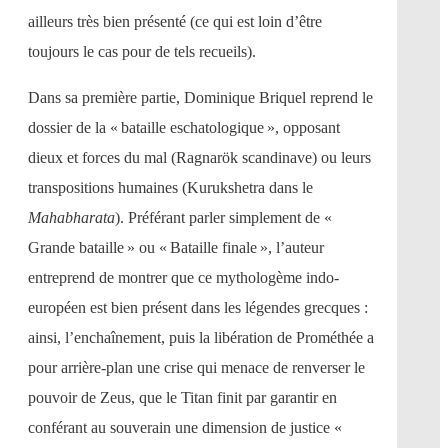
ailleurs très bien présenté (ce qui est loin d’être
toujours le cas pour de tels recueils).
Dans sa première partie, Dominique Briquel reprend le
dossier de la « bataille eschatologique », opposant
dieux et forces du mal (Ragnarök scandinave) ou leurs
transpositions humaines (Kurukshetra dans le
Mahabharata
). Préférant parler simplement de «
Grande bataille » ou « Bataille finale », l’auteur
entreprend de montrer que ce mythologème indo-
européen est bien présent dans les légendes grecques :
ainsi, l’enchaînement, puis la libération de Prométhée a
pour arrière-plan une crise qui menace de renverser le
pouvoir de Zeus, que le Titan finit par garantir en
conférant au souverain une dimension de justice «