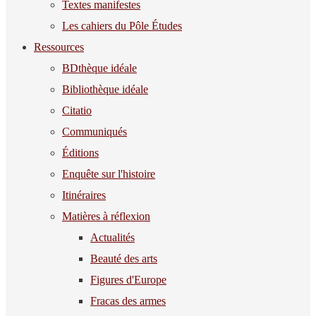
Textes manifestes
Les cahiers du Pôle Études
Ressources
BDthèque idéale
Bibliothèque idéale
Citatio
Communiqués
Éditions
Enquête sur l'histoire
Itinéraires
Matières à réflexion
Actualités
Beauté des arts
Figures d'Europe
Fracas des armes