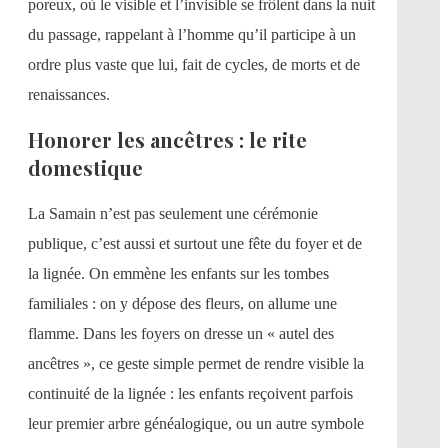
poreux, où le visible et l’invisible se frôlent dans la nuit
du passage, rappelant à l’homme qu’il participe à un
ordre plus vaste que lui, fait de cycles, de morts et de
renaissances.
Honorer les ancêtres : le rite
domestique
La Samain n’est pas seulement une cérémonie
publique, c’est aussi et surtout une fête du foyer et de
la lignée. On emmène les enfants sur les tombes
familiales : on y dépose des fleurs, on allume une
flamme. Dans les foyers on dresse un « autel des
ancêtres », ce geste simple permet de rendre visible la
continuité de la lignée : les enfants reçoivent parfois
leur premier arbre généalogique, ou un autre symbole