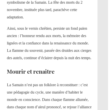
symbolisme de la Samain. La fête des morts du 2
novembre, instituée plus tard, parachève cette
adaptation.
Ainsi, sous le vernis chrétien, persiste un fond païen
ancien : l’honneur rendu aux morts, la mémoire des
lignées et la confiance dans la renaissance du monde.
La flamme du souvenir, passée des druides aux cierges
des autels, continue d’éclairer depuis la nuit des temps.
Mourir et renaitre
La Samain n’est pas un folklore à reconstituer : c’est
une pédagogie du cycle, une manière d’habiter le
monde en conscience. Dans chaque flamme allumée,
dans chaque nom d’aïeul prononcé, se rejoue l’alliance