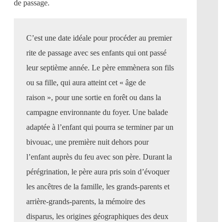
de passage.
C’est une date idéale pour procéder au premier
rite de passage avec ses enfants qui ont passé
leur septième année. Le père emmènera son fils
ou sa fille, qui aura atteint cet « âge de
raison », pour une sortie en forêt ou dans la
campagne environnante du foyer. Une balade
adaptée à l’enfant qui pourra se terminer par un
bivouac, une première nuit dehors pour
l’enfant auprès du feu avec son père. Durant la
pérégrination, le père aura pris soin d’évoquer
les ancêtres de la famille, les grands-parents et
arrière-grands-parents, la mémoire des
disparus, les origines géographiques des deux