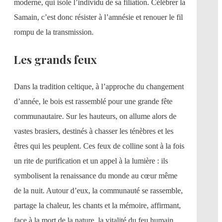
moderne, qui isole l’individu de sa filiation. Célébrer la
Samain, c’est donc résister à l’amnésie et renouer le fil
rompu de la transmission.
Les grands feux
Dans la tradition celtique, à l’approche du changement
d’année, le bois est rassemblé pour une grande fête
communautaire. Sur les hauteurs, on allume alors de
vastes brasiers, destinés à chasser les ténèbres et les
êtres qui les peuplent. Ces feux de colline sont à la fois
un rite de purification et un appel à la lumière : ils
symbolisent la renaissance du monde au cœur même
de la nuit. Autour d’eux, la communauté se rassemble,
partage la chaleur, les chants et la mémoire, affirmant,
face à la mort de la nature, la vitalité du feu humain.