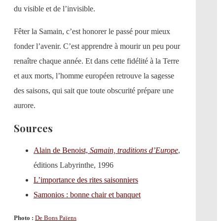
du visible et de l’invisible.
Fêter la Samain, c’est honorer le passé pour mieux
fonder l’avenir. C’est apprendre à mourir un peu pour
renaître chaque année. Et dans cette fidélité à la Terre
et aux morts, l’homme européen retrouve la sagesse
des saisons, qui sait que toute obscurité prépare une
aurore.
Sources
Alain de Benoist,
Samain, traditions d’Europe
,
éditions Labyrinthe, 1996
L’importance des rites saisonniers
Samonios : bonne chair et banquet
Photo :
De Bons Païens