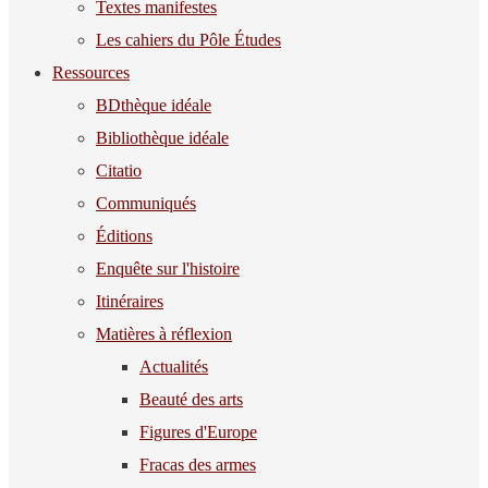
Textes manifestes
Les cahiers du Pôle Études
Ressources
BDthèque idéale
Bibliothèque idéale
Citatio
Communiqués
Éditions
Enquête sur l'histoire
Itinéraires
Matières à réflexion
Actualités
Beauté des arts
Figures d'Europe
Fracas des armes