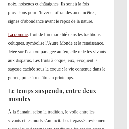
noix, noisettes et châtaignes. Ils sont à la fois
provisions pour l’hiver et offrandes aux ancêtres,
signes d’abondance avant le repos de la nature.
La pomme
, fruit de l’immortalité dans les traditions
celtiques, symbolise l’Autre Monde et la renaissance.
Jetée sur l’eau ou partagée au feu, elle relie les vivants
aux disparus. Les fruits à coque, eux, évoquent la
sagesse cachée sous la coque : la vie contenue dans le
germe, prête à renaître au printemps.
Le temps suspendu, entre deux
mondes
À la Samain, selon la tradition, le voile entre les
vivants et les morts s’amincit. Les trépassés reviennent