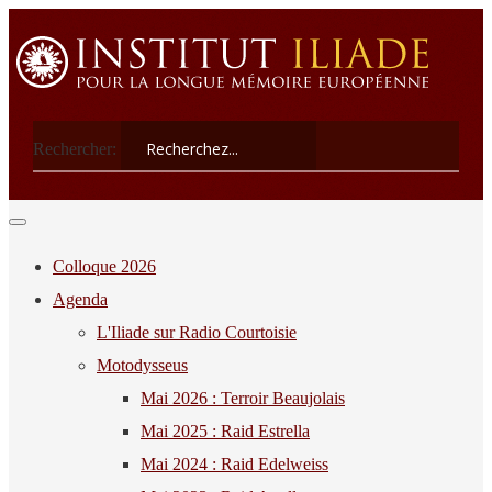
Rechercher:
Colloque 2026
Agenda
L'Iliade sur Radio Courtoisie
Motodysseus
Mai 2026 : Terroir Beaujolais
Mai 2025 : Raid Estrella
Mai 2024 : Raid Edelweiss