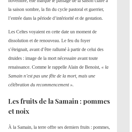
novembre, elle marque le passage de la saison claire à
la saison sombre, la fin du cycle pastoral et guerrier,
l’entrée dans la période d’intériorité et de gestation.
Les Celtes voyaient en cette date un moment de
dissolution et de renouveau. Le feu du foyer
s’éteignait, avant d’être rallumé à partir de celui des
druides : image de la mort nécessaire avant toute
renaissance. Comme le rappelle Alain de Benoist,
« la
Samain n’est pas une fête de la mort, mais une
célébration du recommencement ».
Les fruits de la Samain : pommes
et noix
À la Samain, la terre offre ses derniers fruits : pommes,