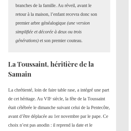
branches de la famille. Au réveil, avant le
retour à la maison, l’enfant recevra donc son
premier arbre généalogique
(une version
simplifiée et dé
cor
ée à deux ou trois
générations)
et son premier couteau.
La Toussaint, héritière de la
Samain
La chrétienté, loin de faire table rase, a intégré une part
de cet héritage. Au VIIᵉ siècle, la fête de la Toussaint
était célébrée le dimanche suivant celui de la Pentecôte,
avant d’être déplacée au 1er novembre par le pape. Ce
choix n’est pas anodin : il reprend la date et le