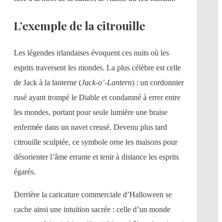
L’exemple de la citrouille
Les légendes irlandaises évoquent ces nuits où les
esprits traversent les mondes. La plus célèbre est celle
de Jack à la lanterne (
Jack-o’-Lantern
) : un cordonnier
rusé ayant trompé le Diable et condamné à errer entre
les mondes, portant pour seule lumière une braise
enfermée dans un navet creusé. Devenu plus tard
citrouille sculptée, ce symbole orne les maisons pour
désorienter l’âme errante et tenir à distance les esprits
égarés.
Derrière la caricature commerciale d’Halloween se
cache ainsi une intuition sacrée : celle d’un monde