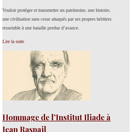
Vouloir protéger et transmettre un patrimoine, une histoire,
une civilisation sans cesse attaqués par ses propres héritiers
ressemble à une bataille perdue d’avance.
Lire la suite
Hommage de l’Institut Iliade à
Jean Raspail