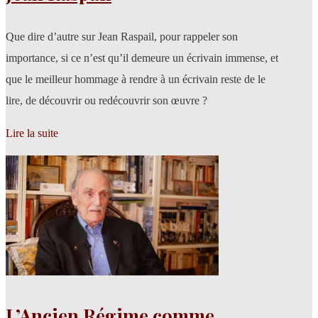
Que dire d’autre sur Jean Raspail, pour rappeler son
importance, si ce n’est qu’il demeure un écrivain immense, et
que le meilleur hommage à rendre à un écrivain reste de le
lire, de découvrir ou redécouvrir son œuvre ?
Lire la suite
L’Ancien Régime comme