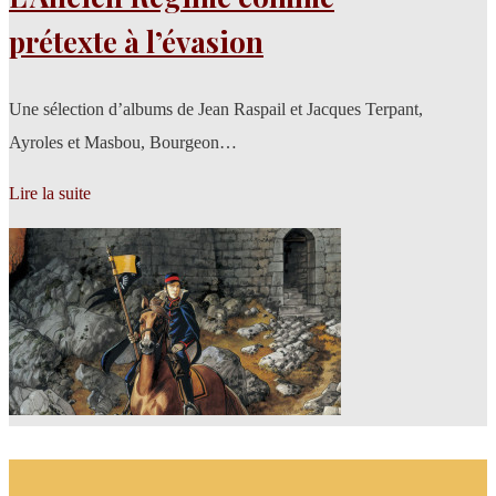
prétexte à l’évasion
Une sélection d’albums de Jean Raspail et Jacques Terpant,
Ayroles et Masbou, Bourgeon…
Lire la suite