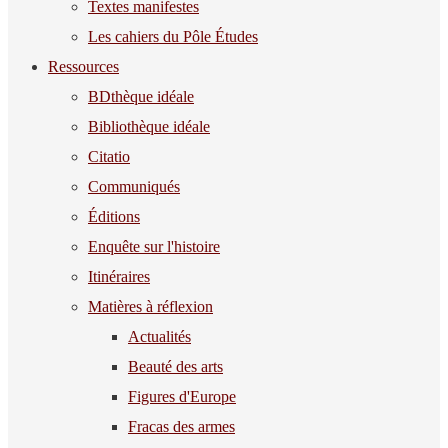
Textes manifestes
Les cahiers du Pôle Études
Ressources
BDthèque idéale
Bibliothèque idéale
Citatio
Communiqués
Éditions
Enquête sur l'histoire
Itinéraires
Matières à réflexion
Actualités
Beauté des arts
Figures d'Europe
Fracas des armes