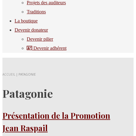
Projets des auditeurs
Traditions
La boutique
Devenir donateur
Devenir pilier
Devenir adhérent
ACCUEIL
|
PATAGONIE
Patagonie
Présentation de la Promotion
Jean Raspail