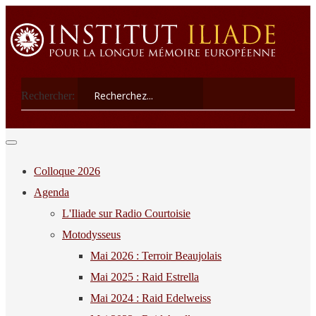
Rechercher:
Colloque 2026
Agenda
L'Iliade sur Radio Courtoisie
Motodysseus
Mai 2026 : Terroir Beaujolais
Mai 2025 : Raid Estrella
Mai 2024 : Raid Edelweiss