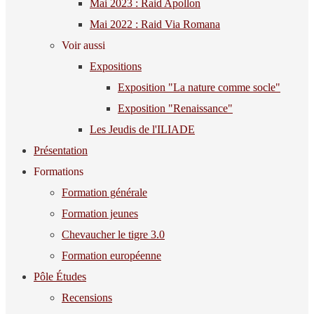
Mai 2023 : Raid Apollon
Mai 2022 : Raid Via Romana
Voir aussi
Expositions
Exposition "La nature comme socle"
Exposition "Renaissance"
Les Jeudis de l'ILIADE
Présentation
Formations
Formation générale
Formation jeunes
Chevaucher le tigre 3.0
Formation européenne
Pôle Études
Recensions