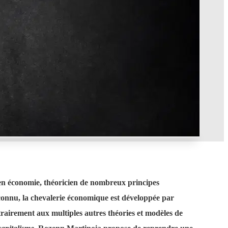
 en économie, théoricien de nombreux principes
 connu, la chevalerie économique est développée par
trairement aux multiples autres théories et modèles de