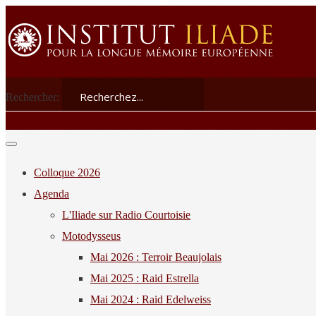
Rechercher:
Colloque 2026
Agenda
L'Iliade sur Radio Courtoisie
Motodysseus
Mai 2026 : Terroir Beaujolais
Mai 2025 : Raid Estrella
Mai 2024 : Raid Edelweiss