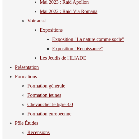
Mai 2023 : Raid Apollon
Mai 2022 : Raid Via Romana
Voir aussi
Expositions
Exposition "La nature comme socle"
Exposition "Renaissance"
Les Jeudis de l'ILIADE
Présentation
Formations
Formation générale
Formation jeunes
Chevaucher le tigre 3.0
Formation européenne
Pôle Études
Recensions