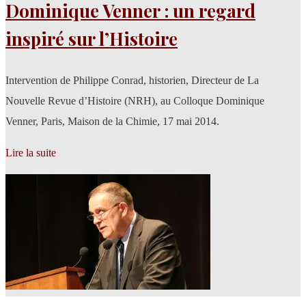
Dominique Venner : un regard
inspiré sur l’Histoire
Intervention de Philippe Conrad, historien, Directeur de La
Nouvelle Revue d’Histoire (NRH), au Colloque Dominique
Venner, Paris, Maison de la Chimie, 17 mai 2014.
Lire la suite