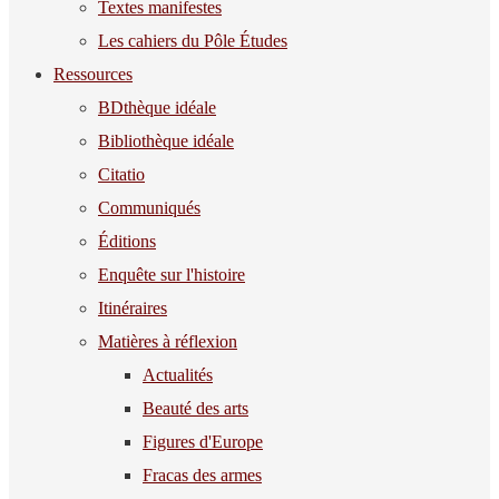
Textes manifestes
Les cahiers du Pôle Études
Ressources
BDthèque idéale
Bibliothèque idéale
Citatio
Communiqués
Éditions
Enquête sur l'histoire
Itinéraires
Matières à réflexion
Actualités
Beauté des arts
Figures d'Europe
Fracas des armes