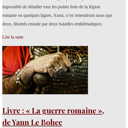
impossible de détailler tous les points forts de la légion
romaine en quelques lignes. Aussi, n’en retiendrons nous que
deux, illustrés ensuite par deux batailles emblématiques.
Lire la suite
Livre : « La guerre romaine »,
de Yann Le Bohec