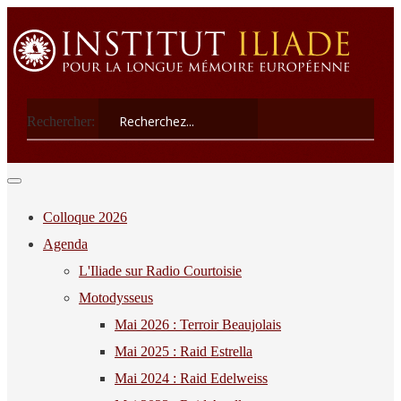
Rechercher:
Colloque 2026
Agenda
L'Iliade sur Radio Courtoisie
Motodysseus
Mai 2026 : Terroir Beaujolais
Mai 2025 : Raid Estrella
Mai 2024 : Raid Edelweiss