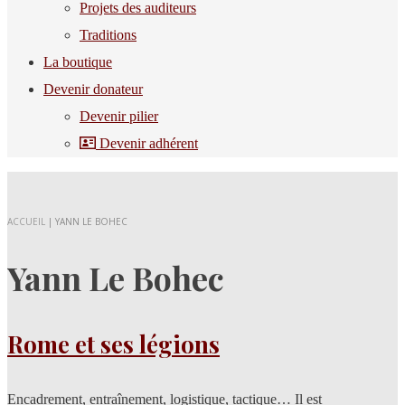
Projets des auditeurs
Traditions
La boutique
Devenir donateur
Devenir pilier
Devenir adhérent
ACCUEIL
|
YANN LE BOHEC
Yann Le Bohec
Rome et ses légions
Encadrement, entraînement, logistique, tactique… Il est