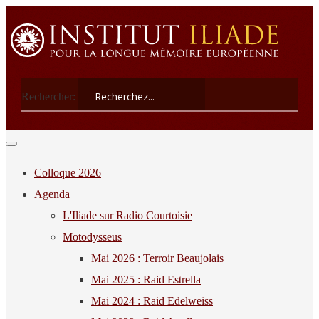
Rechercher:
Colloque 2026
Agenda
L'Iliade sur Radio Courtoisie
Motodysseus
Mai 2026 : Terroir Beaujolais
Mai 2025 : Raid Estrella
Mai 2024 : Raid Edelweiss