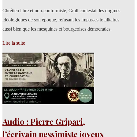
Chrétien libre et non-conformiste, Grall contestait les dogmes
idéologiques de son époque, refusant les impasses totalitaires
aussi bien que les mesquines et bourgeoises démocraties.
Lire la suite
Audio : Pierre Gripari,
l’écrivain pessimiste joyeux