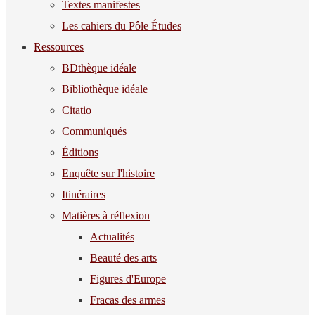
Textes manifestes
Les cahiers du Pôle Études
Ressources
BDthèque idéale
Bibliothèque idéale
Citatio
Communiqués
Éditions
Enquête sur l'histoire
Itinéraires
Matières à réflexion
Actualités
Beauté des arts
Figures d'Europe
Fracas des armes