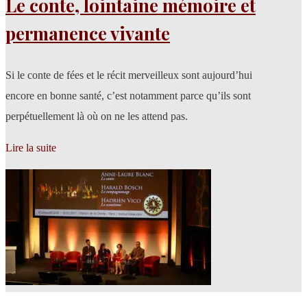
Le conte, lointaine mémoire et
permanence vivante
Si le conte de fées et le récit merveilleux sont aujourd’hui
encore en bonne santé, c’est notamment parce qu’ils sont
perpétuellement là où on ne les attend pas.
Lire la suite