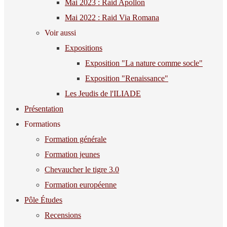
Mai 2023 : Raid Apollon
Mai 2022 : Raid Via Romana
Voir aussi
Expositions
Exposition "La nature comme socle"
Exposition "Renaissance"
Les Jeudis de l'ILIADE
Présentation
Formations
Formation générale
Formation jeunes
Chevaucher le tigre 3.0
Formation européenne
Pôle Études
Recensions