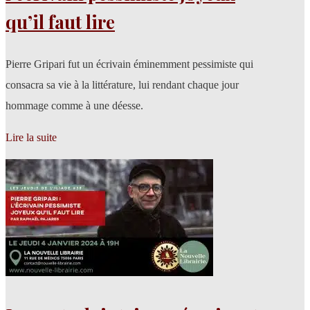
qu’il faut lire
Pierre Gripari fut un écrivain éminemment pessimiste qui
consacra sa vie à la littérature, lui rendant chaque jour
hommage comme à une déesse.​
Lire la suite