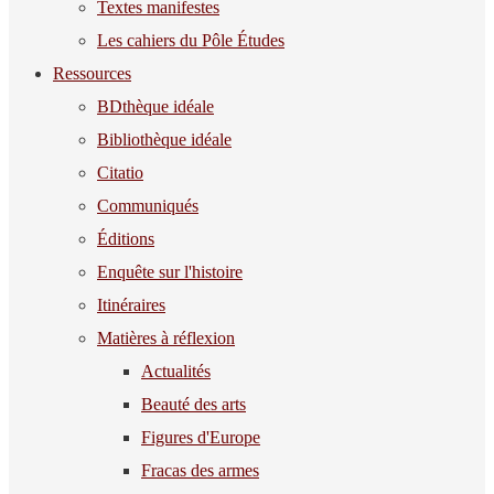
Textes manifestes
Les cahiers du Pôle Études
Ressources
BDthèque idéale
Bibliothèque idéale
Citatio
Communiqués
Éditions
Enquête sur l'histoire
Itinéraires
Matières à réflexion
Actualités
Beauté des arts
Figures d'Europe
Fracas des armes