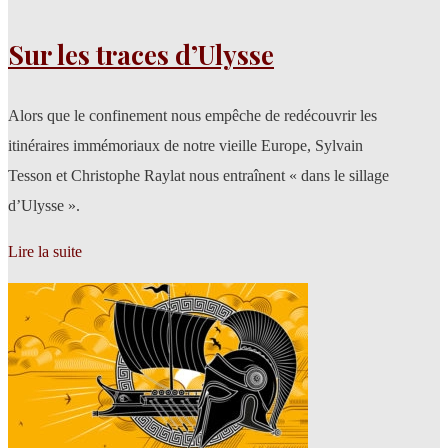
Sur les traces d’Ulysse
Alors que le confinement nous empêche de redécouvrir les
itinéraires immémoriaux de notre vieille Europe, Sylvain
Tesson et Christophe Raylat nous entraînent « dans le sillage
d’Ulysse ».
Lire la suite