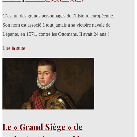
C’est un des grands personnages de l’histoire européenne.
Son nom est associé à tout jamais à sa victoire navale de
Lépante, en 1571, contre les Ottomans. Il avait 24 ans !
Lire la suite
Le « Grand Siège » de