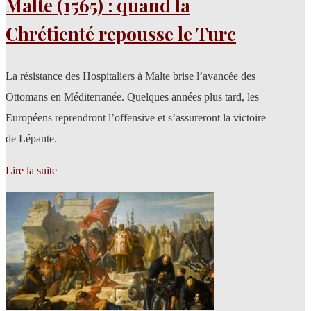
Malte (1565) : quand la
Chrétienté repousse le Turc
La résistance des Hospitaliers à Malte brise l’avancée des
Ottomans en Méditerranée. Quelques années plus tard, les
Européens reprendront l’offensive et s’assureront la victoire
de Lépante.
Lire la suite