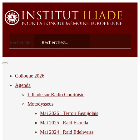
Rechercher:
Colloque 2026
Agenda
L'Iliade sur Radio Courtoisie
Motodysseus
Mai 2026 : Terroir Beaujolais
Mai 2025 : Raid Estrella
Mai 2024 : Raid Edelweiss