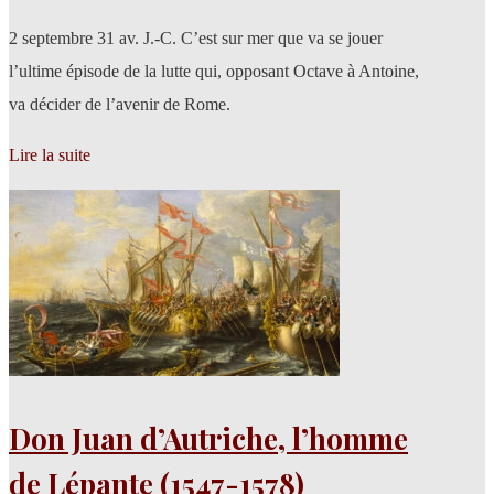
2 septembre 31 av. J.-C. C’est sur mer que va se jouer
l’ultime épisode de la lutte qui, opposant Octave à Antoine,
va décider de l’avenir de Rome.
Lire la suite
Don Juan d’Autriche, l’homme
de Lépante (1547-1578)