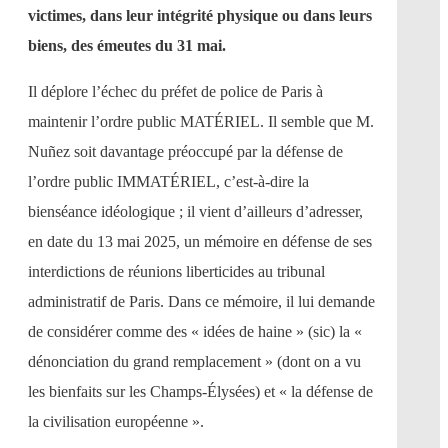
victimes, dans leur intégrité physique ou dans leurs
biens, des émeutes du 31 mai.
Il déplore l’échec du préfet de police de Paris à
maintenir l’ordre public MATÉRIEL. Il semble que M.
Nuñez soit davantage préoccupé par la défense de
l’ordre public IMMATÉRIEL, c’est-à-dire la
bienséance idéologique ; il vient d’ailleurs d’adresser,
en date du 13 mai 2025, un mémoire en défense de ses
interdictions de réunions liberticides au tribunal
administratif de Paris. Dans ce mémoire, il lui demande
de considérer comme des « idées de haine » (sic) la «
dénonciation du grand remplacement » (dont on a vu
les bienfaits sur les Champs-Élysées) et « la défense de
la civilisation européenne ».