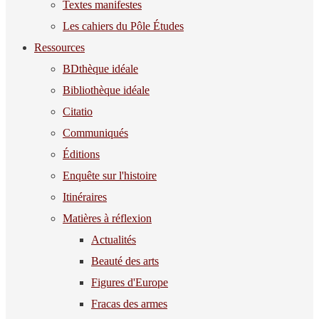
Textes manifestes
Les cahiers du Pôle Études
Ressources
BDthèque idéale
Bibliothèque idéale
Citatio
Communiqués
Éditions
Enquête sur l'histoire
Itinéraires
Matières à réflexion
Actualités
Beauté des arts
Figures d'Europe
Fracas des armes