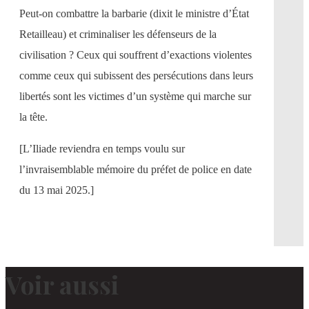
Peut-on combattre la barbarie (dixit le ministre d’État
Retailleau) et criminaliser les défenseurs de la
civilisation ? Ceux qui souffrent d’exactions violentes
comme ceux qui subissent des persécutions dans leurs
libertés sont les victimes d’un système qui marche sur
la tête.
[L’Iliade reviendra en temps voulu sur
l’invraisemblable mémoire du préfet de police en date
du 13 mai 2025.]
Voir aussi