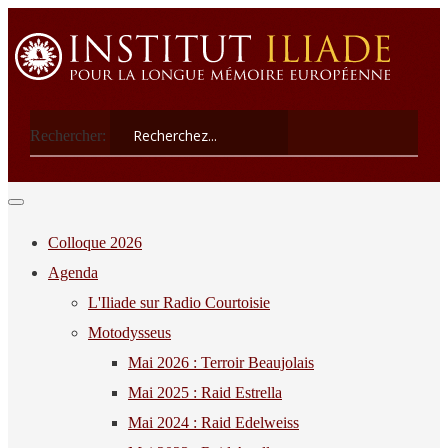
Rechercher:
Colloque 2026
Agenda
L'Iliade sur Radio Courtoisie
Motodysseus
Mai 2026 : Terroir Beaujolais
Mai 2025 : Raid Estrella
Mai 2024 : Raid Edelweiss