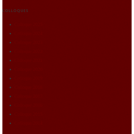
COLLOQUES
Colloque 2025
Colloque 2024
Colloque 2023
Colloque 2022
Colloque 2021
Colloque 2020
Colloque 2019
Colloque 2018
Colloque 2017
Colloque 2016
Colloque 2015
Colloque 2014