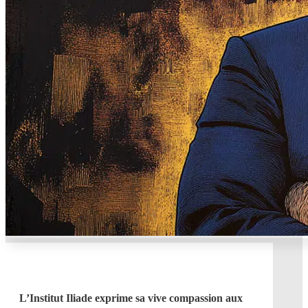
L’Institut Iliade exprime sa vive compassion aux