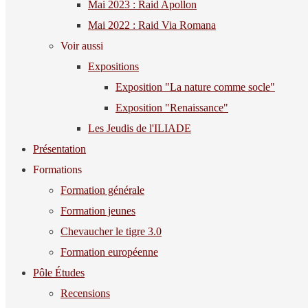
Mai 2023 : Raid Apollon
Mai 2022 : Raid Via Romana
Voir aussi
Expositions
Exposition "La nature comme socle"
Exposition "Renaissance"
Les Jeudis de l'ILIADE
Présentation
Formations
Formation générale
Formation jeunes
Chevaucher le tigre 3.0
Formation européenne
Pôle Études
Recensions