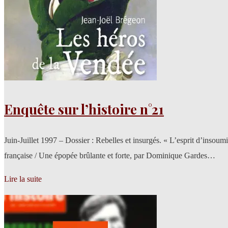
Enquête sur l’histoire n°21
Juin-Juillet 1997 – Dossier : Rebelles et insurgés. « L’esprit d’inso
française / Une épopée brûlante et forte, par Dominique Gardes…
Lire la suite