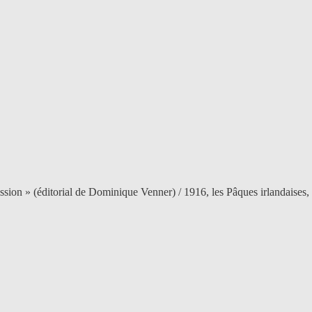
umission » (éditorial de Dominique Venner) / 1916, les Pâques irlandaise