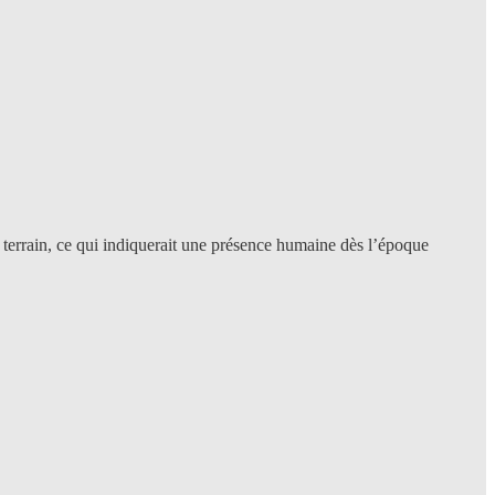
 terrain, ce qui indiquerait une présence humaine dès l’époque