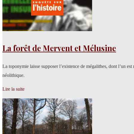
La forêt de Mervent et Mélusine
La toponymie laisse supposer l’existence de mégalithes, dont l’un est
néolithique.
Lire la suite