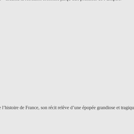
 l’histoire de France, son récit relève d’une épopée grandiose et tragiq