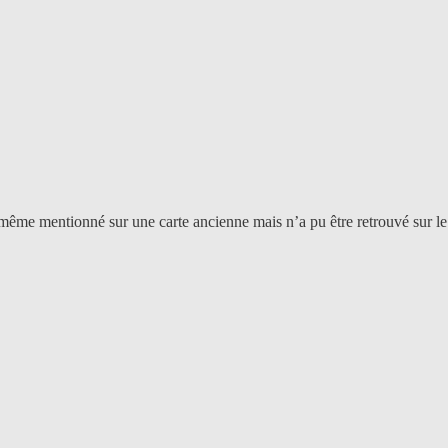
 même mentionné sur une carte ancienne mais n’a pu être retrouvé sur le