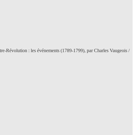
ntre-Révolution : les événements (1789-1799), par Charles Vaugeois /