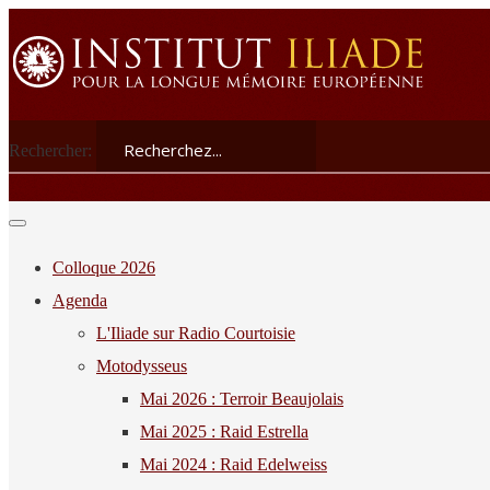
Rechercher:
Colloque 2026
Agenda
L'Iliade sur Radio Courtoisie
Motodysseus
Mai 2026 : Terroir Beaujolais
Mai 2025 : Raid Estrella
Mai 2024 : Raid Edelweiss