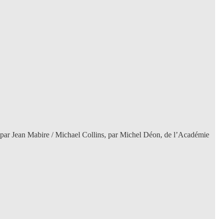
s, par Jean Mabire / Michael Collins, par Michel Déon, de l’Académie