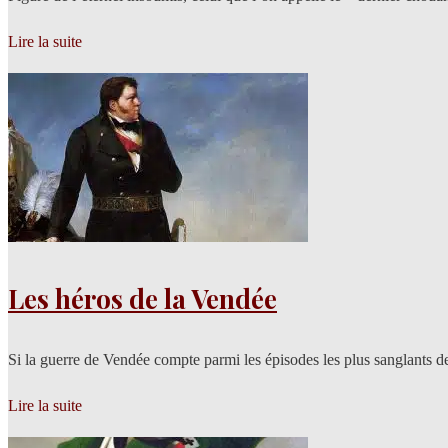
Lire la suite
Les héros de la Vendée
Si la guerre de Vendée compte parmi les épisodes les plus sanglants de
Lire la suite