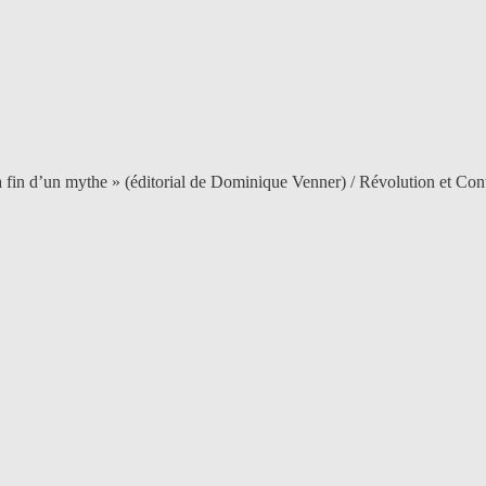
la fin d’un mythe » (éditorial de Dominique Venner) / Révolution et Co