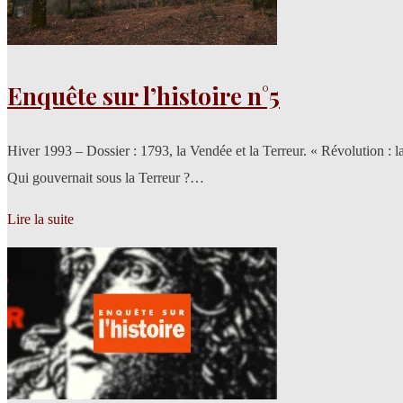
Enquête sur l’histoire n°5
Hiver 1993 – Dossier : 1793, la Vendée et la Terreur. « Révolution : 
Qui gouvernait sous la Terreur ?…
Lire la suite