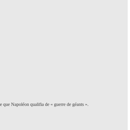
ue que Napoléon qualifia de « guerre de géants ».