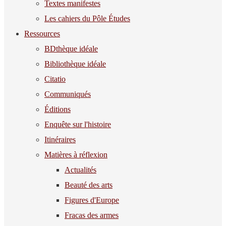
Textes manifestes
Les cahiers du Pôle Études
Ressources
BDthèque idéale
Bibliothèque idéale
Citatio
Communiqués
Éditions
Enquête sur l'histoire
Itinéraires
Matières à réflexion
Actualités
Beauté des arts
Figures d'Europe
Fracas des armes