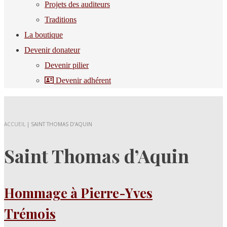
Projets des auditeurs
Traditions
La boutique
Devenir donateur
Devenir pilier
Devenir adhérent
ACCUEIL
|
SAINT THOMAS D’AQUIN
Saint Thomas d’Aquin
Hommage à Pierre-Yves
Trémois