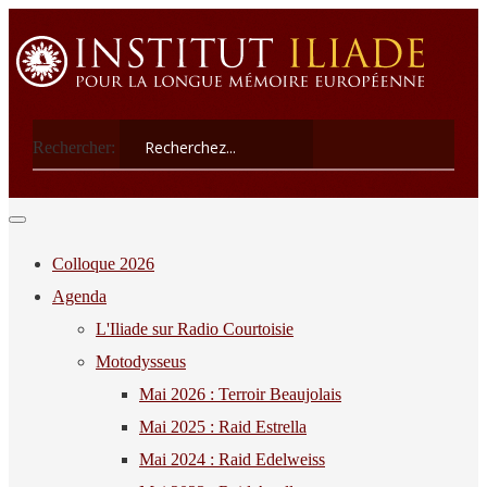
Rechercher:
Colloque 2026
Agenda
L'Iliade sur Radio Courtoisie
Motodysseus
Mai 2026 : Terroir Beaujolais
Mai 2025 : Raid Estrella
Mai 2024 : Raid Edelweiss