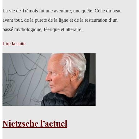
La vie de Trémois fut une aventure, une quête. Celle du beau
avant tout, de la pureté de la ligne et de la restauration d’un
passé mythologique, féérique et littéraire.
Lire la suite
Nietzsche l’actuel