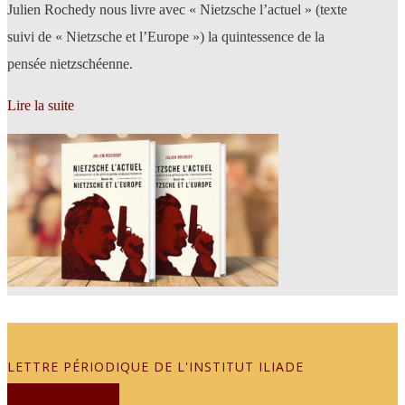
Julien Rochedy nous livre avec « Nietzsche l’actuel » (texte
suivi de « Nietzsche et l’Europe ») la quintessence de la
pensée nietzschéenne.
Lire la suite
LETTRE PÉRIODIQUE DE L'INSTITUT ILIADE
JE M'ABONNE