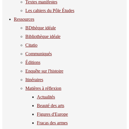
Textes manifestes
Les cahiers du Pôle Études
Ressources
BDthèque idéale
Bibliothèque idéale
Citatio
Communiqués
Éditions
Enquête sur l'histoire
Itinéraires
Matières à réflexion
Actualités
Beauté des arts
Figures d'Europe
Fracas des armes