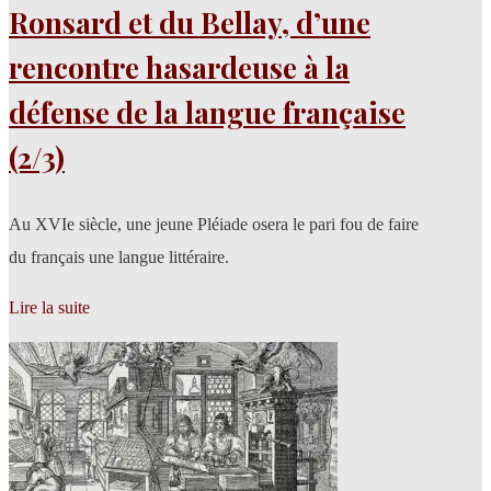
Ronsard et du Bellay, d’une
rencontre hasardeuse à la
défense de la langue française
(2/3)
Au XVIe siècle, une jeune Pléiade osera le pari fou de faire
du français une langue littéraire.
Lire la suite