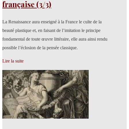
française (3/3)
La Renaissance aura enseigné à la France le culte de la
beauté plastique et, en faisant de l’imitation le principe
fondamental de toute œuvre littéraire, elle aura ainsi rendu
possible l’éclosion de la pensée classique.
Lire la suite