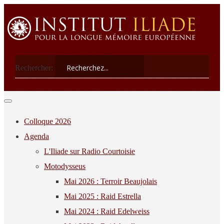
Rechercher:
Colloque 2026
Agenda
L'Iliade sur Radio Courtoisie
Motodysseus
Mai 2026 : Terroir Beaujolais
Mai 2025 : Raid Estrella
Mai 2024 : Raid Edelweiss