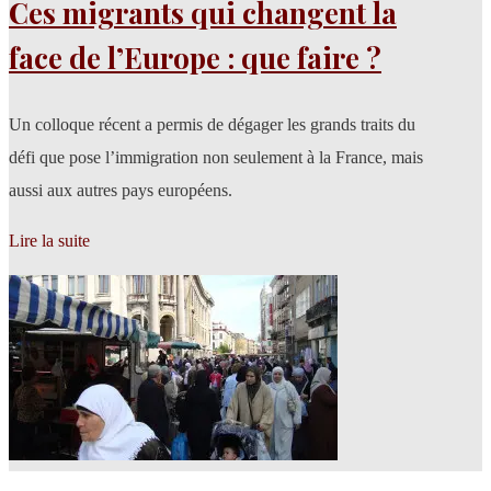
Ces migrants qui changent la
face de l’Europe : que faire ?
Un colloque récent a permis de dégager les grands traits du
défi que pose l’immigration non seulement à la France, mais
aussi aux autres pays européens.
Lire la suite