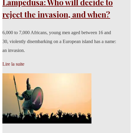
Lampedusa: Who will decide to
reject the invasion, and when?
6,000 to 7,000 Africans, young men aged between 16 and
30, violently disembarking on a European island has a name:
an invasion.
Lire la suite