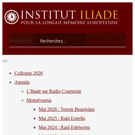
Rechercher:
Colloque 2026
Agenda
L'Iliade sur Radio Courtoisie
Motodysseus
Mai 2026 : Terroir Beaujolais
Mai 2025 : Raid Estrella
Mai 2024 : Raid Edelweiss