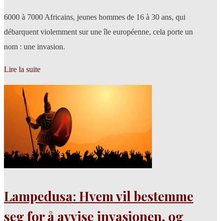
6000 à 7000 Africains, jeunes hommes de 16 à 30 ans, qui
débarquent violemment sur une île européenne, cela porte un
nom : une invasion.
Lire la suite
Lampedusa: Hvem vil bestemme
seg for å avvise invasjonen, og