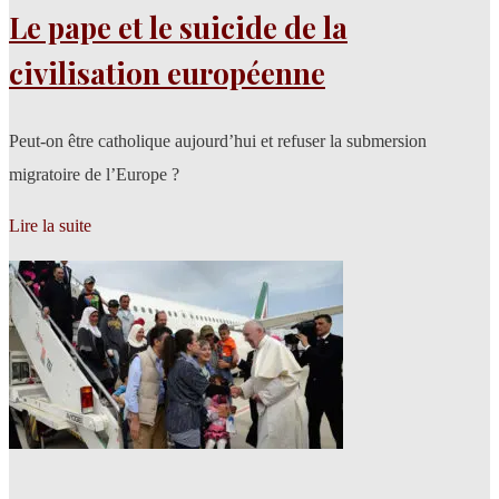
Le pape et le suicide de la
civilisation européenne
Peut-on être catholique aujourd’hui et refuser la submersion
migratoire de l’Europe ?
Lire la suite