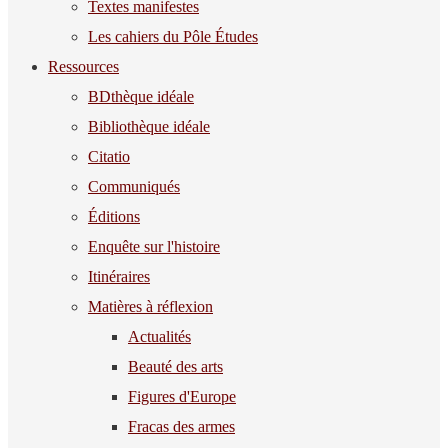
Textes manifestes
Les cahiers du Pôle Études
Ressources
BDthèque idéale
Bibliothèque idéale
Citatio
Communiqués
Éditions
Enquête sur l'histoire
Itinéraires
Matières à réflexion
Actualités
Beauté des arts
Figures d'Europe
Fracas des armes