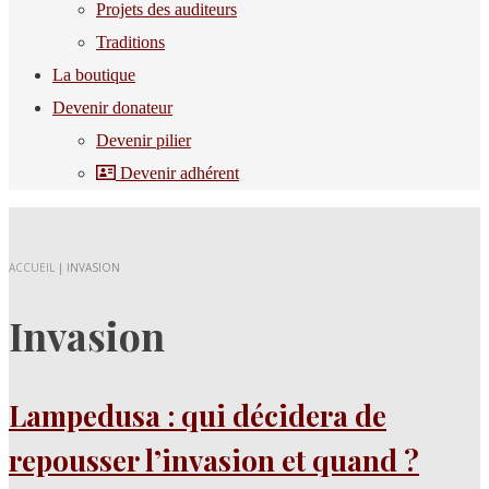
Projets des auditeurs
Traditions
La boutique
Devenir donateur
Devenir pilier
Devenir adhérent
ACCUEIL
|
INVASION
Invasion
Lampedusa : qui décidera de
repousser l’invasion et quand ?