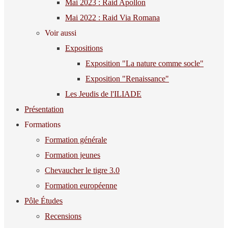
Mai 2023 : Raid Apollon
Mai 2022 : Raid Via Romana
Voir aussi
Expositions
Exposition "La nature comme socle"
Exposition "Renaissance"
Les Jeudis de l'ILIADE
Présentation
Formations
Formation générale
Formation jeunes
Chevaucher le tigre 3.0
Formation européenne
Pôle Études
Recensions