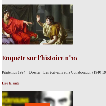
Enquête sur l’histoire n°10
Printemps 1994 – Dossier : Les écrivains et la Collaboration (1940-1
Lire la suite