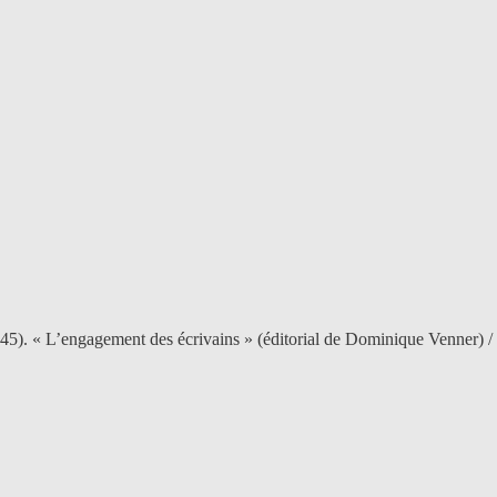
945). « L’engagement des écrivains » (éditorial de Dominique Venner) / 