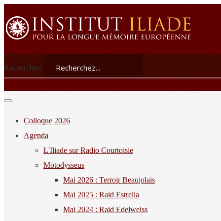
Rechercher:
Colloque 2026
Agenda
L'Iliade sur Radio Courtoisie
Motodysseus
Mai 2026 : Terroir Beaujolais
Mai 2025 : Raid Estrella
Mai 2024 : Raid Edelweiss