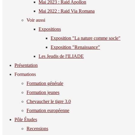
Mai 2023 : Raid Apollon
Mai 2022 : Raid Via Romana
Voir aussi
Expositions
Exposition "La nature comme socle"
Exposition "Renaissance"
Les Jeudis de l'ILIADE
Présentation
Formations
Formation générale
Formation jeunes
Chevaucher le tigre 3.0
Formation européenne
Pôle Études
Recensions