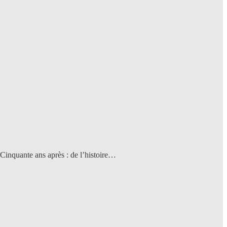
Cinquante ans après : de l’histoire…