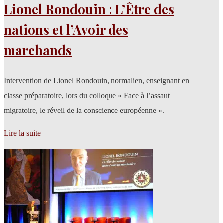
Lionel Rondouin : L’Être des
nations et l’Avoir des
marchands
Intervention de Lionel Rondouin, normalien, enseignant en
classe préparatoire, lors du colloque « Face à l’assaut
migratoire, le réveil de la conscience européenne ».
Lire la suite