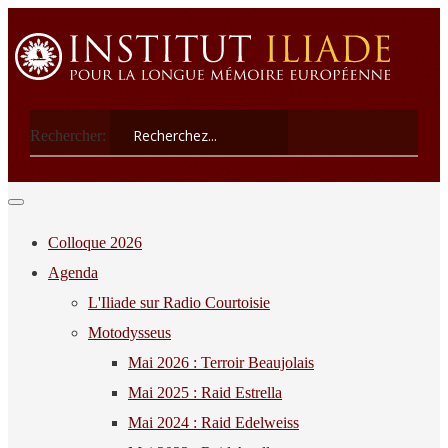
Rechercher:
Colloque 2026
Agenda
L'Iliade sur Radio Courtoisie
Motodysseus
Mai 2026 : Terroir Beaujolais
Mai 2025 : Raid Estrella
Mai 2024 : Raid Edelweiss