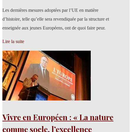
Les dernières mesures adoptées par l’UE en matière
d’histoire, telle qu’elle sera revendiquée par la structure et
enseignée aux jeunes Européens, ont de quoi faire peur.
Lire la suite
Vivre en Européen : « La nature
comme socle, l’excellence