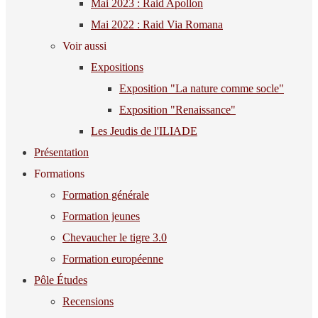
Mai 2023 : Raid Apollon
Mai 2022 : Raid Via Romana
Voir aussi
Expositions
Exposition "La nature comme socle"
Exposition "Renaissance"
Les Jeudis de l'ILIADE
Présentation
Formations
Formation générale
Formation jeunes
Chevaucher le tigre 3.0
Formation européenne
Pôle Études
Recensions