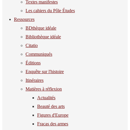
Textes manifestes
Les cahiers du Pôle Études
Ressources
BDthèque idéale
Bibliothèque idéale
Citatio
Communiqués
Éditions
Enquête sur l'histoire
Itinéraires
Matières à réflexion
Actualités
Beauté des arts
Figures d'Europe
Fracas des armes