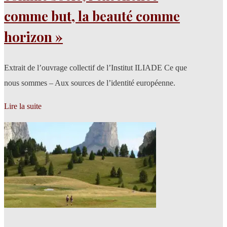
comme but, la beauté comme
horizon »
Extrait de l’ouvrage collectif de l’Institut ILIADE Ce que
nous sommes – Aux sources de l’identité européenne.
Lire la suite